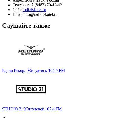
Адрес:
Жигулевск, Россия
Телефон:
+7 (8482) 70-42-42
Сайт:
radioiskatel.ru
Email:
info@radioiskatel.ru
Слушайте также
Радио Рекорд Жигулевск 104.0 FM
STUDIO 21 Жигулевск 107.4 FM