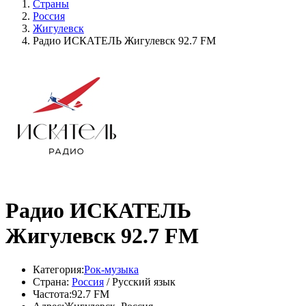
Страны
Россия
Жигулевск
Радио ИСКАТЕЛЬ Жигулевск 92.7 FM
Радио ИСКАТЕЛЬ
Жигулевск 92.7 FM
Категория:
Рок-музыка
Страна:
Россия
/ Русский язык
Частота:
92.7 FM