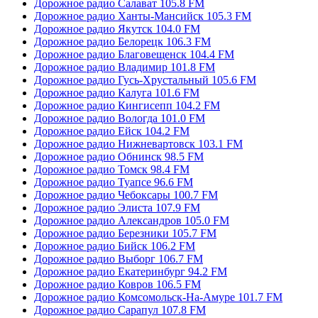
Дорожное радио Салават 105.8 FM
Дорожное радио Ханты-Мансийск 105.3 FM
Дорожное радио Якутск 104.0 FM
Дорожное радио Белорецк 106.3 FM
Дорожное радио Благовещенск 104.4 FM
Дорожное радио Владимир 101.8 FM
Дорожное радио Гусь-Хрустальный 105.6 FM
Дорожное радио Калуга 101.6 FM
Дорожное радио Кингисепп 104.2 FM
Дорожное радио Вологда 101.0 FM
Дорожное радио Ейск 104.2 FM
Дорожное радио Нижневартовск 103.1 FM
Дорожное радио Обнинск 98.5 FM
Дорожное радио Томск 98.4 FM
Дорожное радио Туапсе 96.6 FM
Дорожное радио Чебоксары 100.7 FM
Дорожное радио Элиста 107.9 FM
Дорожное радио Александров 105.0 FM
Дорожное радио Березники 105.7 FM
Дорожное радио Бийск 106.2 FM
Дорожное радио Выборг 106.7 FM
Дорожное радио Екатеринбург 94.2 FM
Дорожное радио Ковров 106.5 FM
Дорожное радио Комсомольск-На-Амуре 101.7 FM
Дорожное радио Сарапул 107.8 FM