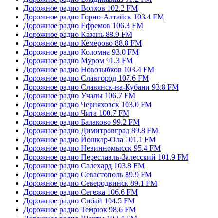
Дорожное радио Волхов 102.2 FM
Дорожное радио Горно-Алтайск 103.4 FM
Дорожное радио Ефремов 106.3 FM
Дорожное радио Казань 88.9 FM
Дорожное радио Кемерово 88.8 FM
Дорожное радио Коломна 93.0 FM
Дорожное радио Муром 91.3 FM
Дорожное радио Новозыбков 103.4 FM
Дорожное радио Славгород 107.6 FM
Дорожное радио Славянск-на-Кубани 93.8 FM
Дорожное радио Учалы 106.7 FM
Дорожное радио Черняховск 103.0 FM
Дорожное радио Чита 100.7 FM
Дорожное радио Балаково 99.2 FM
Дорожное радио Димитровград 89.8 FM
Дорожное радио Йошкар-Ола 101.1 FM
Дорожное радио Невинномысск 95.4 FM
Дорожное радио Переславль-Залесский 101.9 FM
Дорожное радио Салехард 103.8 FM
Дорожное радио Севастополь 89.9 FM
Дорожное радио Северодвинск 89.1 FM
Дорожное радио Сегежа 106.6 FM
Дорожное радио Сибай 104.5 FM
Дорожное радио Темрюк 98.6 FM