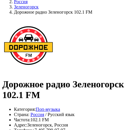
Россия
Зеленогорск
Дорожное радио Зеленогорск 102.1 FM
Дорожное радио Зеленогорск
102.1 FM
Категория:
Поп-музыка
Страна:
Россия
/ Русский язык
Частота:
102.1 FM
Адрес:
Зеленогорск, Россия