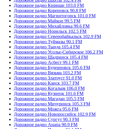
Дорожное радио Шахты 102.4 FM
Дорожное радио Кириши 103.0 FM
Дорожное радио Кореновск 90.8 FM
Дорожное радио Магнитогорск 101.0 FM
Дорожное радио Майкоп 99.5 FM
Дорожное радио Михайловка 99.6 FM
Дорожное радио Норильск 102.5 FM
Дорожное радио Северобайкальск 102.9 FM
Дорожное радио Туймазы 90.1 FM
Дорожное радио Тында 105.4 FM
Дорожное радио Усолье-Сибирское 106.2 FM
Дорожное радио Шадринск 105.4 FM
Дорожное радио Асбест 99.1 FM
Дорожное радио Буденновск 105.6 FM
Дорожное радио Вязьма 103.2 FM
Дорожное радио Златоуст 91.0 FM
Дорожное радио Канск 103.7 FM
Дорожное радио Когалым 106.0 FM
Дорожное радио Кузнецк 101.6 FM
Дорожное радио Магадан 105.5 FM
Дорожное радио Мичуринск 105.3 FM
Дорожное радио Можга 95.6 FM
Дорожное радио Новороссийск 102.9 FM
Дорожное радио Сургут 90.3 FM
Дорожное радио Анапа 90.9 FM