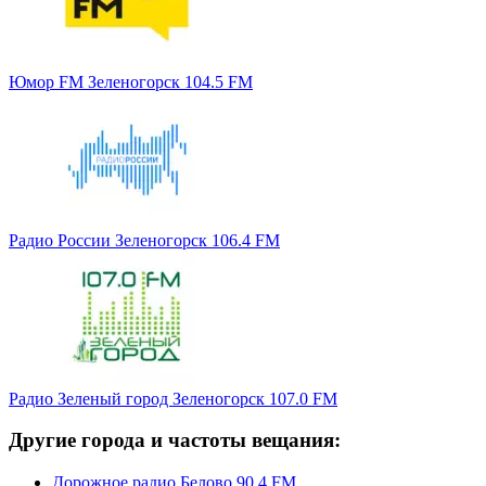
Юмор FM Зеленогорск 104.5 FM
Радио России Зеленогорск 106.4 FM
Радио Зеленый город Зеленогорск 107.0 FM
Другие города и частоты вещания:
Дорожное радио Белово 90.4 FM