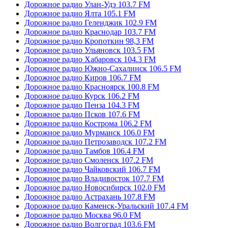
Дорожное радио Улан-Удэ 103.7 FM
Дорожное радио Ялта 105.1 FM
Дорожное радио Геленджик 102.9 FM
Дорожное радио Краснодар 103.7 FM
Дорожное радио Кропоткин 98,3 FM
Дорожное радио Ульяновск 103.5 FM
Дорожное радио Хабаровск 104.3 FM
Дорожное радио Южно-Сахалинск 106.5 FM
Дорожное радио Киров 106.7 FM
Дорожное радио Красноярск 100.8 FM
Дорожное радио Курск 106.2 FM
Дорожное радио Пенза 104.3 FM
Дорожное радио Псков 107.6 FM
Дорожное радио Кострома 106.2 FM
Дорожное радио Мурманск 106.0 FM
Дорожное радио Петрозаводск 107.2 FM
Дорожное радио Тамбов 106.4 FM
Дорожное радио Смоленск 107.2 FM
Дорожное радио Чайковский 106.7 FM
Дорожное радио Владивосток 107.7 FM
Дорожное радио Новосибирск 102.0 FM
Дорожное радио Астрахань 107.8 FM
Дорожное радио Каменск-Уральский 107.4 FM
Дорожное радио Москва 96.0 FM
Дорожное радио Волгоград 103.6 FM