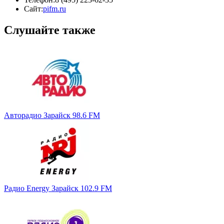
Сайт:
pifm.ru
Слушайте также
Авторадио Зарайск 98.6 FM
Радио Energy Зарайск 102.9 FM