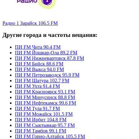
Радио 1 Зарайск 106.5 FM
Другие города и частоты вещания:
ПИ FM Чита 90.4 FM
ПИ FM Йошкар-Ола 89.2 FM
ПИ FM Нижневартовск 87.8 FM
ПИ FM Бийск 88.6 FM
ПИ FM Выкса 94.0 FM
ПИ FM Петрозаводск 95.9 FM
ПИ FM Шатура 102.7 FM
ПИ FM Ухта 91.4 FM
ПИ FM Красноярск 93.1 FM
ПИ FM Минусинск 88.8 FM
ПИ FM Нефтекамск 99.6 FM
ПИ FM Тула 91.7 FM
ПИ FM Можайск 101.5 FM
ПИ FM Ирбит 104.8 FM
ПИ FM Сыктывкар 95.7 FM
ПИ FM Тамбов 99.1 FM
ПИ FM Горно-Алтайск 105.5 FM