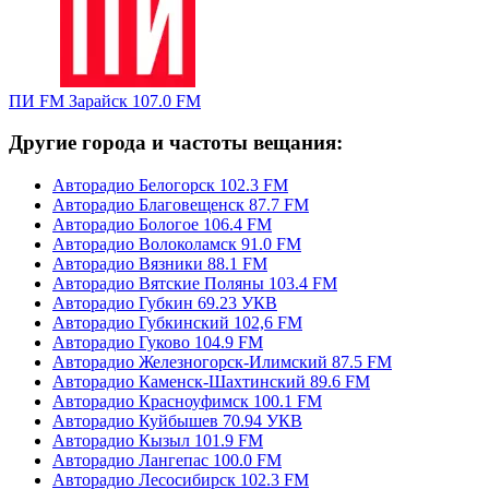
ПИ FM Зарайск 107.0 FM
Другие города и частоты вещания:
Авторадио Белогорск 102.3 FM
Авторадио Благовещенск 87.7 FM
Авторадио Бологое 106.4 FM
Авторадио Волоколамск 91.0 FM
Авторадио Вязники 88.1 FM
Авторадио Вятские Поляны 103.4 FM
Авторадио Губкин 69.23 УКВ
Авторадио Губкинский 102,6 FM
Авторадио Гуково 104.9 FM
Авторадио Железногорск-Илимский 87.5 FM
Авторадио Каменск-Шахтинский 89.6 FM
Авторадио Красноуфимск 100.1 FM
Авторадио Куйбышев 70.94 УКВ
Авторадио Кызыл 101.9 FM
Авторадио Лангепас 100.0 FM
Авторадио Лесосибирск 102.3 FM