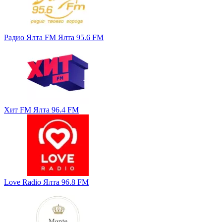
Радио Ялта FM Ялта 95.6 FM
Хит FM Ялта 96.4 FM
Love Radio Ялта 96.8 FM