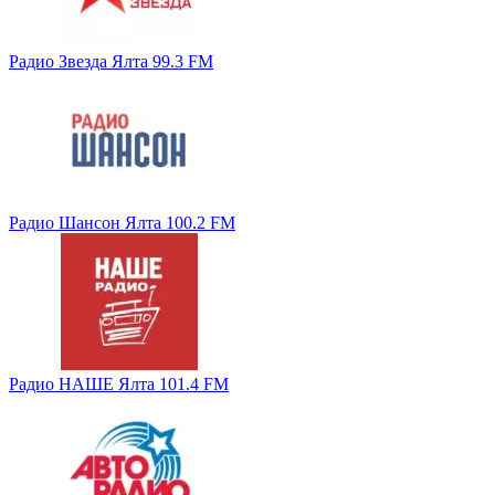
Радио Звезда Ялта 99.3 FM
Радио Шансон Ялта 100.2 FM
Радио НАШЕ Ялта 101.4 FM