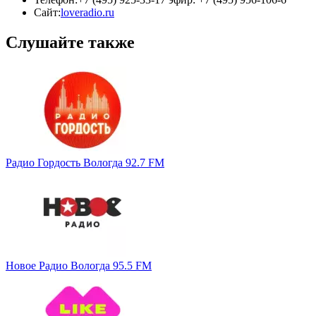
Сайт:
loveradio.ru
Слушайте также
Радио Гордость Вологда 92.7 FM
Новое Радио Вологда 95.5 FM