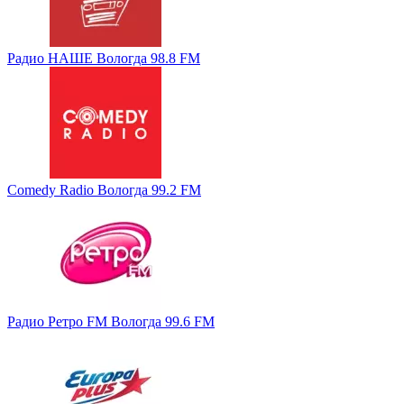
Радио НАШЕ Вологда 98.8 FM
Comedy Radio Вологда 99.2 FM
Радио Ретро FM Вологда 99.6 FM