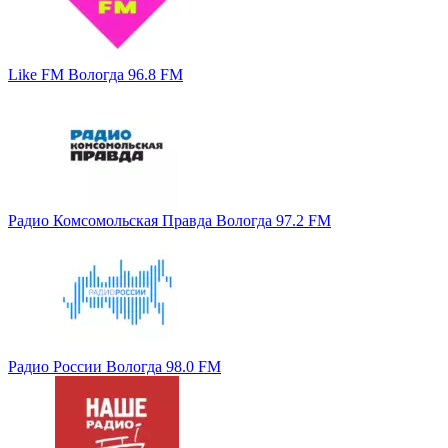
Like FM Вологда 96.8 FM
Радио Комсомольская Правда Вологда 97.2 FM
Радио России Вологда 98.0 FM