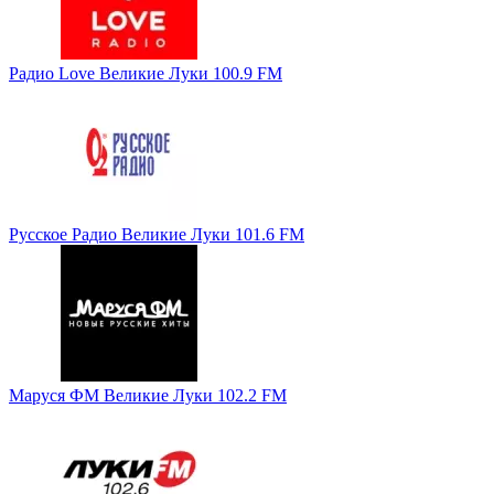
Радио Love Великие Луки 100.9 FM
Русское Радио Великие Луки 101.6 FM
Маруся ФМ Великие Луки 102.2 FM