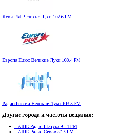
Луки FM Великие Луки 102.6 FM
Европа Плюс Великие Луки 103.4 FM
Радио России Великие Луки 103.8 FM
Другие города и частоты вещания:
НАШЕ Радио Шатура 91.4 FM
НАШЕ Радио Серов 87.5 FM