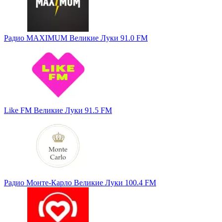
Радио MAXIMUM Великие Луки 91.0 FM
Like FM Великие Луки 91.5 FM
Радио Монте-Карло Великие Луки 100.4 FM