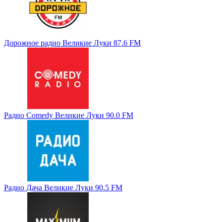
Дорожное радио Великие Луки 87.6 FM
Радио Comedy Великие Луки 90.0 FM
Радио Дача Великие Луки 90.5 FM