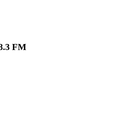
8.3 FM