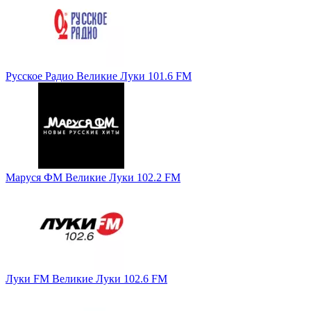
Русское Радио Великие Луки 101.6 FM
Маруся ФМ Великие Луки 102.2 FM
Луки FM Великие Луки 102.6 FM