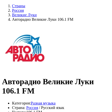
Страны
Россия
Великие Луки
Авторадио Великие Луки 106.1 FM
Авторадио Великие Луки
106.1 FM
Категория:
Разная музыка
Страна:
Россия
/ Русский язык