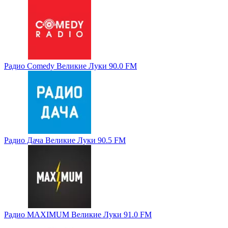
Радио Comedy Великие Луки 90.0 FM
Радио Дача Великие Луки 90.5 FM
Радио MAXIMUM Великие Луки 91.0 FM