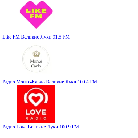
Like FM Великие Луки 91.5 FM
Радио Монте-Карло Великие Луки 100.4 FM
Радио Love Великие Луки 100.9 FM