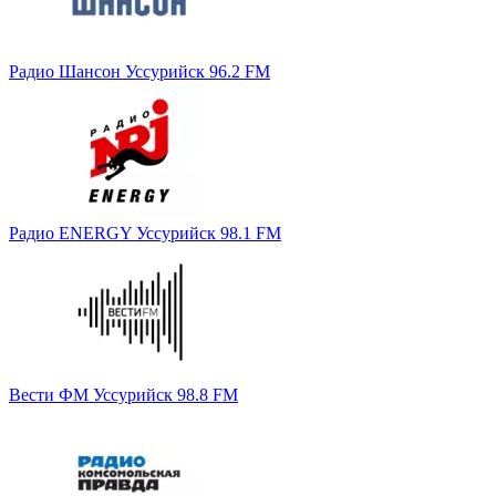
Радио Шансон Уссурийск 96.2 FM
Радио ENERGY Уссурийск 98.1 FM
Вести ФМ Уссурийск 98.8 FM