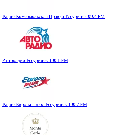
Радио Комсомольская Правда Уссурийск 99.4 FM
Авторадио Уссурийск 100.1 FM
Радио Европа Плюс Уссурийск 100.7 FM