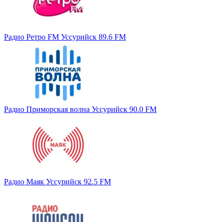
Радио Ретро FM Уссурийск 89.6 FM
Радио Приморская волна Уссурийск 90.0 FM
Радио Маяк Уссурийск 92.5 FM