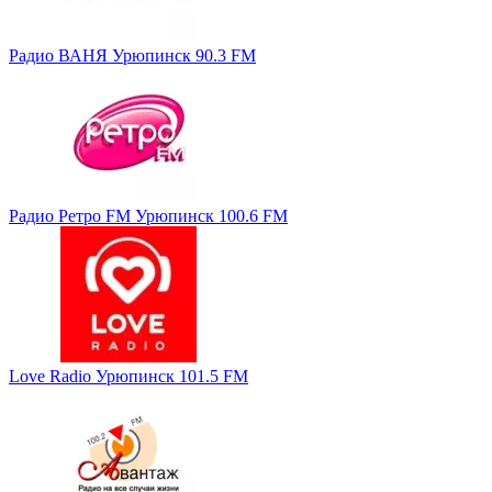
Радио ВАНЯ Урюпинск 90.3 FM
Радио Ретро FM Урюпинск 100.6 FM
Love Radio Урюпинск 101.5 FM