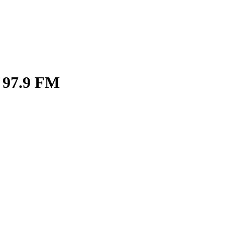
 97.9 FM