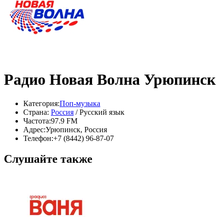
Радио Новая Волна Урюпинск
Категория:
Поп-музыка
Страна:
Россия
/ Русский язык
Частота:
97.9 FM
Адрес:
Урюпинск, Россия
Телефон:
+7 (8442) 96-87-07
Слушайте также