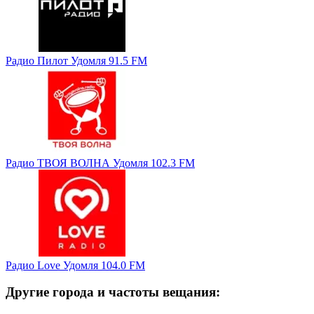
Радио Пилот Удомля 91.5 FM
Радио ТВОЯ ВОЛНА Удомля 102.3 FM
Радио Love Удомля 104.0 FM
Другие города и частоты вещания: