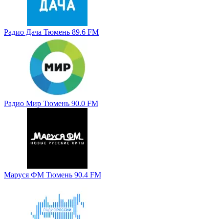
Радио Дача Тюмень 89.6 FM
Радио Мир Тюмень 90.0 FM
Маруся ФМ Тюмень 90.4 FM