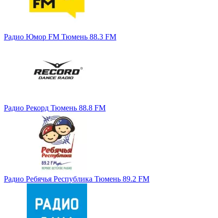
Радио Юмор FM Тюмень 88.3 FM
Радио Рекорд Тюмень 88.8 FM
Радио Ребячья Республика Тюмень 89.2 FM