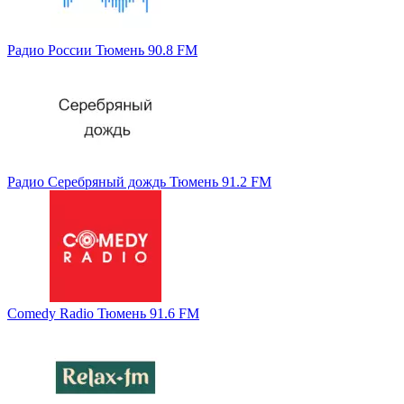
Радио России Тюмень 90.8 FM
Радио Серебряный дождь Тюмень 91.2 FM
Comedy Radio Тюмень 91.6 FM