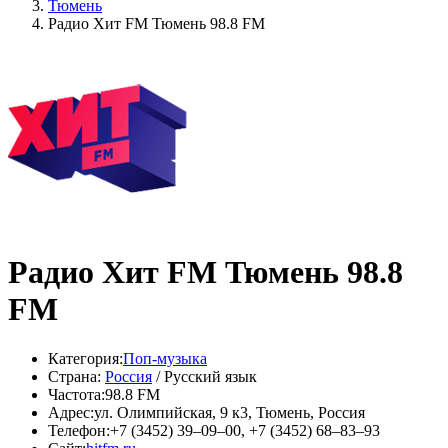
Тюмень
Радио Хит FM Тюмень 98.8 FM
Радио Хит FM Тюмень 98.8
FM
Категория:
Поп-музыка
Страна:
Россия
/ Русский язык
Частота:
98.8 FM
Адрес:
ул. Олимпийская, 9 к3, Тюмень, Россия
Телефон:
+7 (3452) 39–09–00, +7 (3452) 68–83–93