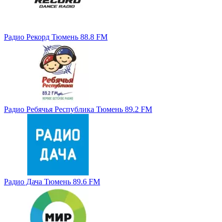
Радио Рекорд Тюмень 88.8 FM
Радио Ребячья Республика Тюмень 89.2 FM
Радио Дача Тюмень 89.6 FM