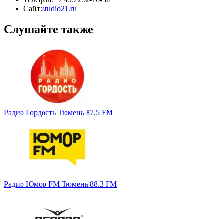
Сайт:
studio21.ru
Слушайте также
Радио Гордость Тюмень 87.5 FM
Радио Юмор FM Тюмень 88.3 FM