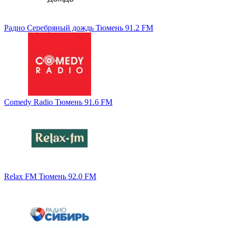
Радио Серебряный дождь Тюмень 91.2 FM
Comedy Radio Тюмень 91.6 FM
Relax FM Тюмень 92.0 FM