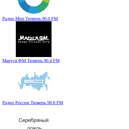
Радио Мир Тюмень 90.0 FM
Маруся ФМ Тюмень 90.4 FM
Радио России Тюмень 90.8 FM