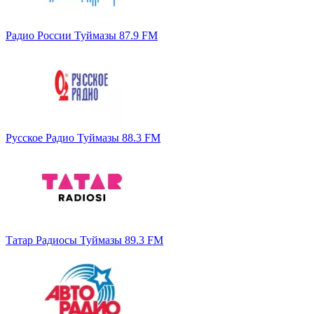
Радио России Туймазы 87.9 FM
Русское Радио Туймазы 88.3 FM
Татар Радиосы Туймазы 89.3 FM