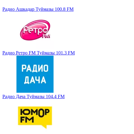
Радио Ашкадар Туймазы 100.8 FM
Радио Ретро FM Туймазы 101.3 FM
Радио Дача Туймазы 104.4 FM