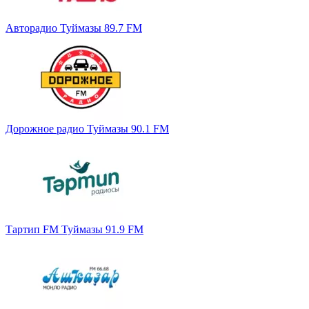
Авторадио Туймазы 89.7 FM
Дорожное радио Туймазы 90.1 FM
Тартип FM Туймазы 91.9 FM