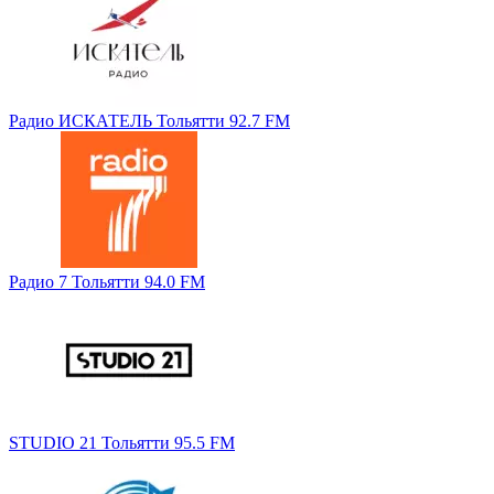
Радио ИСКАТЕЛЬ Тольятти 92.7 FM
Радио 7 Тольятти 94.0 FM
STUDIO 21 Тольятти 95.5 FM