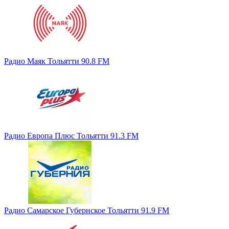
Радио Маяк Тольятти 90.8 FM
Радио Европа Плюс Тольятти 91.3 FM
Радио Самарское Губернское Тольятти 91.9 FM