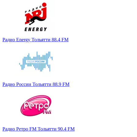
Радио Energy Тольятти 88.4 FM
Радио России Тольятти 88.9 FM
Радио Ретро FM Тольятти 90.4 FM