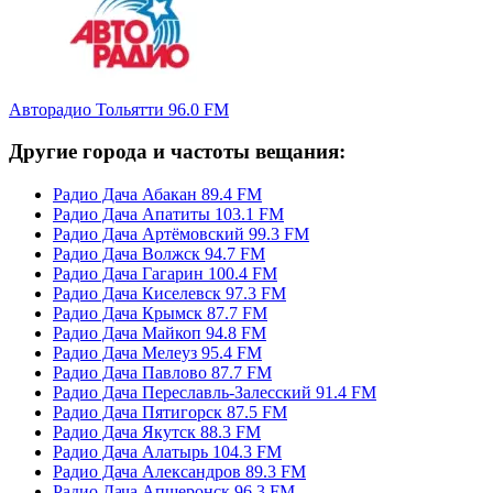
Авторадио Тольятти 96.0 FM
Другие города и частоты вещания:
Радио Дача Абакан 89.4 FM
Радио Дача Апатиты 103.1 FM
Радио Дача Артёмовский 99.3 FM
Радио Дача Волжск 94.7 FM
Радио Дача Гагарин 100.4 FM
Радио Дача Киселевск 97.3 FM
Радио Дача Крымск 87.7 FM
Радио Дача Майкоп 94.8 FM
Радио Дача Мелеуз 95.4 FM
Радио Дача Павлово 87.7 FM
Радио Дача Переславль-Залесский 91.4 FM
Радио Дача Пятигорск 87.5 FM
Радио Дача Якутск 88.3 FM
Радио Дача Алатырь 104.3 FM
Радио Дача Александров 89.3 FM
Радио Дача Апшеронск 96.3 FM