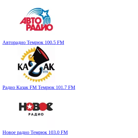
Авторадио Темрюк 100.5 FM
Радио Казак FM Темрюк 101.7 FM
Новое радио Темрюк 103.0 FM