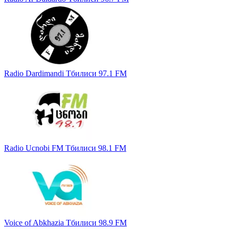
Radio Dardimandi Тбилиси 97.1 FM
Radio Ucnobi FM Тбилиси 98.1 FM
Voice of Abkhazia Тбилиси 98.9 FM