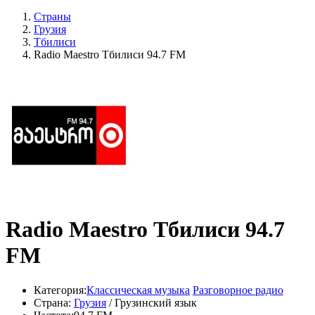
Страны
Грузия
Тбилиси
Radio Maestro Тбилиси 94.7 FM
Radio Maestro Тбилиси 94.7
FM
Категория:
Классическая музыка
Разговорное радио
Страна:
Грузия
/ Грузинский язык