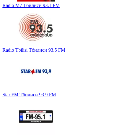
Radio M7 Тбилиси 93.1 FM
Radio Tbilisi Тбилиси 93.5 FM
Star FM Тбилиси 93.9 FM