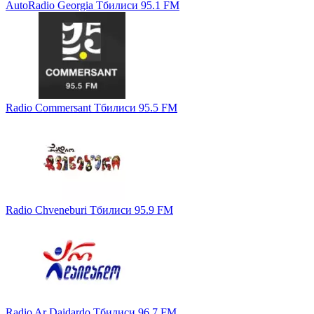
AutoRadio Georgia Тбилиси 95.1 FM
Radio Commersant Тбилиси 95.5 FM
Radio Chveneburi Тбилиси 95.9 FM
Radio Ar Daidardo Тбилиси 96.7 FM