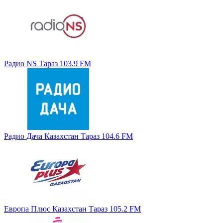
Радио NS Тараз 103.9 FM
Радио Дача Казахстан Тараз 104.6 FM
Европа Плюс Казахстан Тараз 105.2 FM