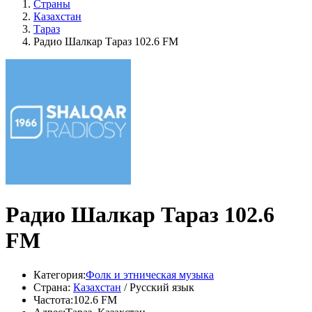
Страны
Казахстан
Тараз
Радио Шалкар Тараз 102.6 FM
Радио Шалкар Тараз 102.6
FM
Категория:
Фолк и этническая музыка
Страна:
Казахстан
/ Русский язык
Частота:
102.6 FM