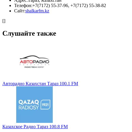
Адрес:
Тараз, Казахстан
Телефон:
+7(7172) 55-37-96, +7(7172) 55-38-82
Сайт:
shalkarfm.kz
[]
Слушайте также
Авторадио Казахстан Тараз 100.1 FM
Казахское Радио Тараз 100.8 FM