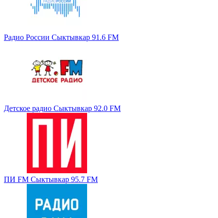
Радио России Сыктывкар 91.6 FM
Детское радио Сыктывкар 92.0 FM
ПИ FM Сыктывкар 95.7 FM