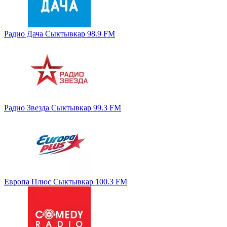
Радио Дача Сыктывкар 98.9 FM
Радио Звезда Сыктывкар 99.3 FM
Европа Плюс Сыктывкар 100.3 FM