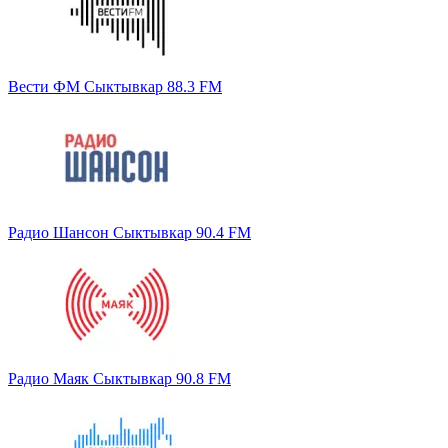
Вести ФМ Сыктывкар 88.3 FM
Радио Шансон Сыктывкар 90.4 FM
Радио Маяк Сыктывкар 90.8 FM