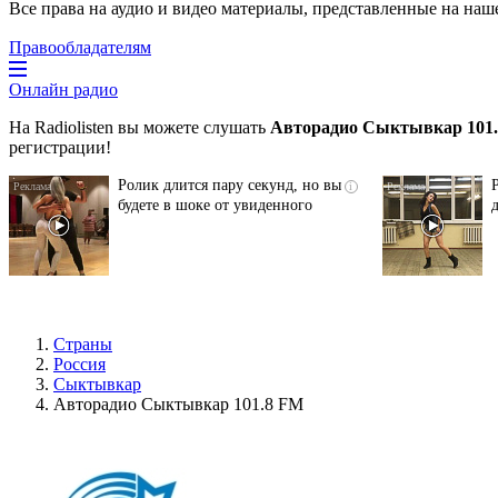
Все права на аудио и видео материалы, представленные на наш
Правообладателям
Онлайн радио
На Radiolisten вы можете слушать
Авторадио Сыктывкар 101
регистрации!
Ролик длится пару секунд, но вы
i
будете в шоке от увиденного
Страны
Россия
Сыктывкар
Авторадио Сыктывкар 101.8 FM