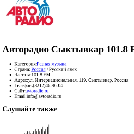
Авторадио Сыктывкар 101.8
Категория:
Разная музыка
Страна:
Россия
/ Русский язык
Частота:
101.8 FM
Адрес:
ул. Интернациональная, 119, Сыктывкар, Россия
Телефон:
(8212)46-96-04
Сайт:
avtoradio.ru
Email:
info@avtoradio.ru
Слушайте также