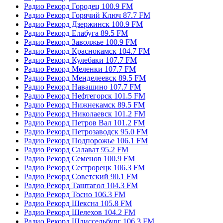
Радио Рекорд Городец 100.9 FM
Радио Рекорд Горячий Ключ 87.7 FM
Радио Рекорд Дзержинск 100.9 FM
Радио Рекорд Елабуга 89.5 FM
Радио Рекорд Заволжье 100.9 FM
Радио Рекорд Краснокамск 104.7 FM
Радио Рекорд Кулебаки 107.7 FM
Радио Рекорд Меленки 107.7 FM
Радио Рекорд Менделеевск 89.5 FM
Радио Рекорд Навашино 107.7 FM
Радио Рекорд Нефтегорск 101.5 FM
Радио Рекорд Нижнекамск 89.5 FM
Радио Рекорд Николаевск 101.2 FM
Радио Рекорд Петров Вал 101.2 FM
Радио Рекорд Петрозаводск 95.0 FM
Радио Рекорд Подпорожье 106.1 FM
Радио Рекорд Салават 95.2 FM
Радио Рекорд Семенов 100.9 FM
Радио Рекорд Сестрорецк 106.3 FM
Радио Рекорд Советский 90.1 FM
Радио Рекорд Таштагол 104.3 FM
Радио Рекорд Тосно 106.3 FM
Радио Рекорд Шексна 105.8 FM
Радио Рекорд Шелехов 104.2 FM
Радио Рекорд Шлиссельбург 106.3 FM