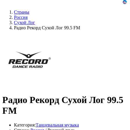
Страны
Россия
Сухой Лог
Радио Рекорд Сухой Лог 99.5 FM
Радио Рекорд Сухой Лог 99.5
FM
Категория:
Танцевальная музыка