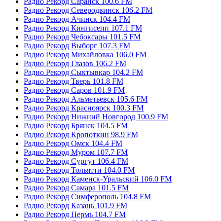
Радио Рекорд Саранск 100.6 FM
Радио Рекорд Северодвинск 106.2 FM
Радио Рекорд Ачинск 104.4 FM
Радио Рекорд Кингисепп 107.1 FM
Радио Рекорд Чебоксары 101.5 FM
Радио Рекорд Выборг 107.3 FM
Радио Рекорд Михайловка 106.0 FM
Радио Рекорд Глазов 106.2 FM
Радио Рекорд Сыктывкар 104.2 FM
Радио Рекорд Тверь 101.8 FM
Радио Рекорд Саров 101.9 FM
Радио Рекорд Альметьевск 105.6 FM
Радио Рекорд Красноярск 100.3 FM
Радио Рекорд Нижний Новгород 100.9 FM
Радио Рекорд Брянск 104.5 FM
Радио Рекорд Кропоткин 98.9 FM
Радио Рекорд Омск 104.4 FM
Радио Рекорд Муром 107.7 FM
Радио Рекорд Сургут 106.4 FM
Радио Рекорд Тольятти 104.0 FM
Радио Рекорд Каменск-Уральский 106.0 FM
Радио Рекорд Самара 101.5 FM
Радио Рекорд Симферополь 104.8 FM
Радио Рекорд Казань 101.9 FM
Радио Рекорд Пермь 104.7 FM