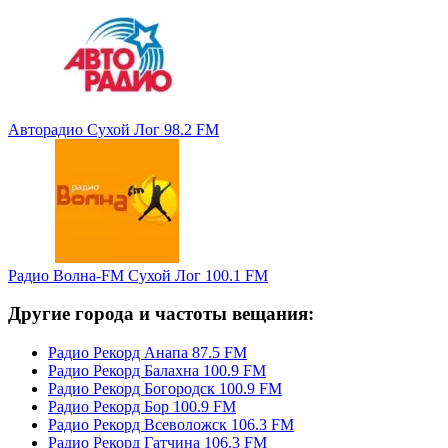
Авторадио Сухой Лог 98.2 FM
Радио Волна-FM Сухой Лог 100.1 FM
Другие города и частоты вещания:
Радио Рекорд Анапа 87.5 FM
Радио Рекорд Балахна 100.9 FM
Радио Рекорд Богородск 100.9 FM
Радио Рекорд Бор 100.9 FM
Радио Рекорд Всеволожск 106.3 FM
Радио Рекорд Гатчина 106.3 FM