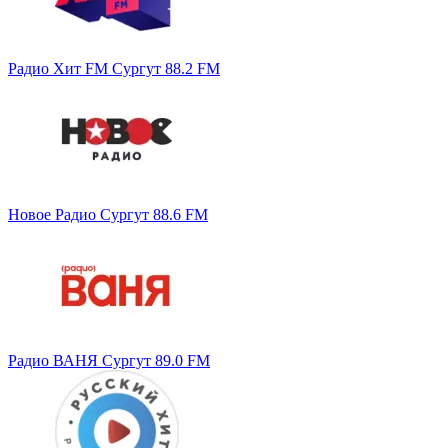
Радио Хит FM Сургут 88.2 FM
Новое Радио Сургут 88.6 FM
Радио ВАНЯ Сургут 89.0 FM