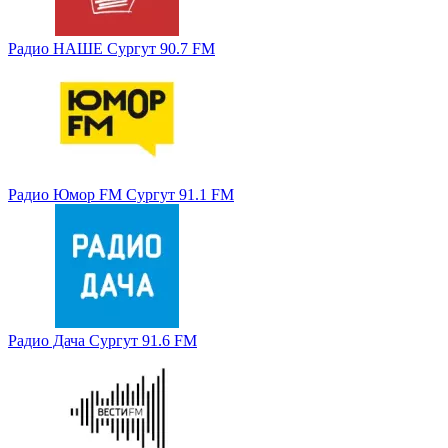
Радио НАШЕ Сургут 90.7 FM
Радио Юмор FM Сургут 91.1 FM
Радио Дача Сургут 91.6 FM