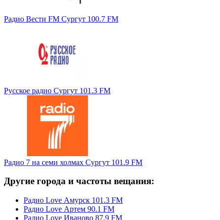
Радио Вести FM Сургут 100.7 FM
Русское радио Сургут 101.3 FM
Радио 7 на семи холмах Сургут 101.9 FM
Другие города и частоты вещания:
Радио Love Амурск 101.3 FM
Радио Love Артем 90.1 FM
Радио Love Иваново 87.9 FM