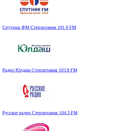
Спутник ФМ Стерлитамак 101.9 FM
Радио Юлдаш Стерлитамак 103.8 FM
Русское радио Стерлитамак 104.3 FM