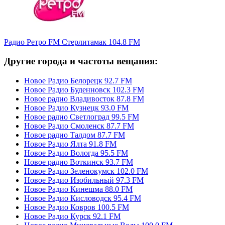
Радио Ретро FM Стерлитамак 104.8 FM
Другие города и частоты вещания:
Новое Радио Белорецк 92.7 FM
Новое Радио Буденновск 102.3 FM
Новое радио Владивосток 87.8 FM
Новое Радио Кузнецк 93.0 FM
Новое радио Светлоград 99.5 FM
Новое Радио Смоленск 87.7 FM
Новое радио Талдом 87.7 FM
Новое Радио Ялта 91.8 FM
Новое Радио Вологда 95.5 FM
Новое радио Воткинск 93.7 FM
Новое Радио Зеленокумск 102.0 FM
Новое Радио Изобильный 97.3 FM
Новое Радио Кинешма 88.0 FM
Новое Радио Кисловодск 95.4 FM
Новое Радио Ковров 100.5 FM
Новое Радио Курск 92.1 FM