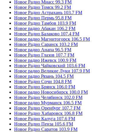
Новое Радио Миасс 99.3 FM
Новое Радио Томск 99.2 FM
Новое Радио Астрахань 103.7 FM
Новое Радио Пермь 95.8 FM
Новое Радио Тамбов 103.9 FM
Новое радио Абакан 106.2 FM
Новое Радио Балаково 107.4 FM
Новое радио Магнитогорск 106.5 FM
Новое Радио Саранск 103.2 FM
Новое радио Анапа 96.5 FM
Новое Радио Глазов 107.7 FM
Новое радио Ижевск 100.9 FM
Новое Радио Чайковский 103.6 FM
Новое радио Великие Луки 107.9 FM
Новое радио Рязань 104.5 FM
Новое Радио Сочи 104.8 FM
Новое Радио Брянск 106.0 FM
Новое радио Новосибирск 100.0 FM
Новое Радио Челябинск 102.0 FM
Новое радио Мурманск 106.5 FM
Новое Радио Оренбург 107.7 FM
Новое Радио Хабаровск 106.8 FM
Новое Радио Калуга 107.6 FM
Новое Радио Пенза 105.6 FM
Новое Радио Саратов 103.9 FM