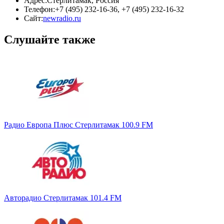
Адрес:
Стерлитамак, Россия
Телефон:
+7 (495) 232-16-36, +7 (495) 232-16-32
Сайт:
newradio.ru
Слушайте также
Радио Европа Плюс Стерлитамак 100.9 FM
Авторадио Стерлитамак 101.4 FM