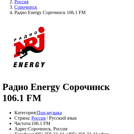
Россия
Сорочинск
Радио Energy Сорочинск 106.1 FM
Радио Energy Сорочинск
106.1 FM
Категория:
Поп-музыка
Страна:
Россия
/ Русский язык
Частота:
106.1 FM
Адрес:
Сорочинск, Россия