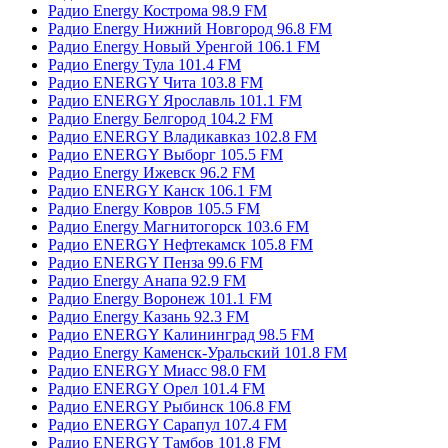
Радио Energy Кострома 98.9 FM
Радио Energy Нижний Новгород 96.8 FM
Радио Energy Новый Уренгой 106.1 FM
Радио Energy Тула 101.4 FM
Радио ENERGY Чита 103.8 FM
Радио ENERGY Ярославль 101.1 FM
Радио Energy Белгород 104.2 FM
Радио ENERGY Владикавказ 102.8 FM
Радио ENERGY Выборг 105.5 FM
Радио Energy Ижевск 96.2 FM
Радио ENERGY Канск 106.1 FM
Радио Energy Ковров 105.5 FM
Радио Energy Магнитогорск 103.6 FM
Радио ENERGY Нефтекамск 105.8 FM
Радио ENERGY Пенза 99.6 FM
Радио Energy Анапа 92.9 FM
Радио Energy Воронеж 101.1 FM
Радио Energy Казань 92.3 FM
Радио ENERGY Калининград 98.5 FM
Радио Energy Каменск-Уральский 101.8 FM
Радио ENERGY Миасс 98.0 FM
Радио ENERGY Орел 101.4 FM
Радио ENERGY Рыбинск 106.8 FM
Радио ENERGY Сарапул 107.4 FM
Радио ENERGY Тамбов 101.8 FM