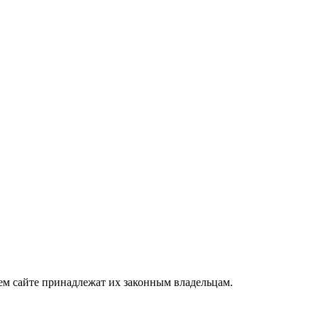
ем сайте принадлежат их законным владельцам.