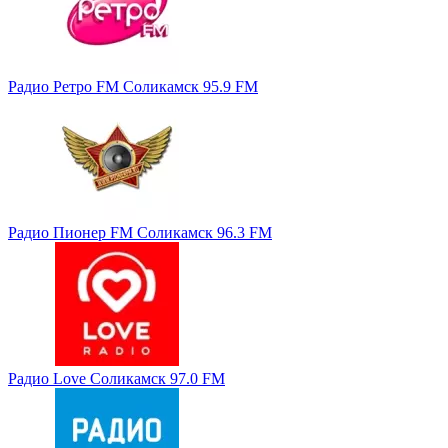
Радио Ретро FM Соликамск 95.9 FM
Радио Пионер FM Соликамск 96.3 FM
Радио Love Соликамск 97.0 FM