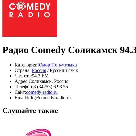
Радио Comedy Соликамск 94.
Категория:
Юмор
Поп-музыка
Страна:
Россия
/ Русский язык
Частота:
94.3 FM
Адрес:
Соликамск, Россия
Телефон:
8 (34253) 6 98 55
Сайт:
comedy-radio.ru
Email:
info@comedy-radio.ru
Слушайте также