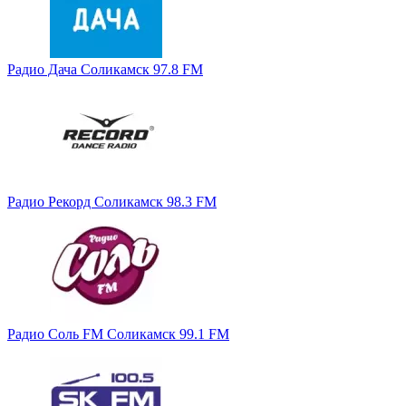
Радио Дача Соликамск 97.8 FM
Радио Рекорд Соликамск 98.3 FM
Радио Соль FM Соликамск 99.1 FM