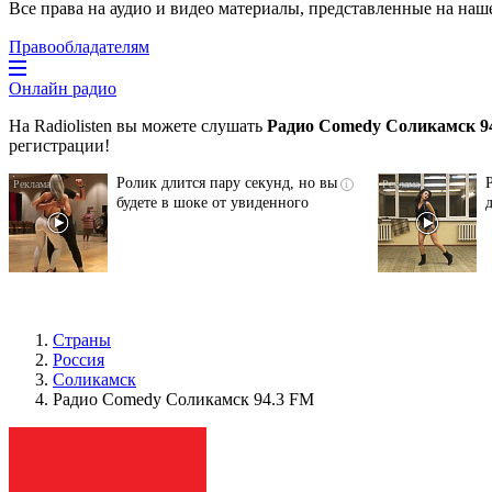
Все права на аудио и видео материалы, представленные на наш
Правообладателям
Онлайн радио
На Radiolisten вы можете слушать
Радио Comedy Соликамск 9
регистрации!
Ролик длится пару секунд, но вы
i
будете в шоке от увиденного
Страны
Россия
Соликамск
Радио Comedy Соликамск 94.3 FM