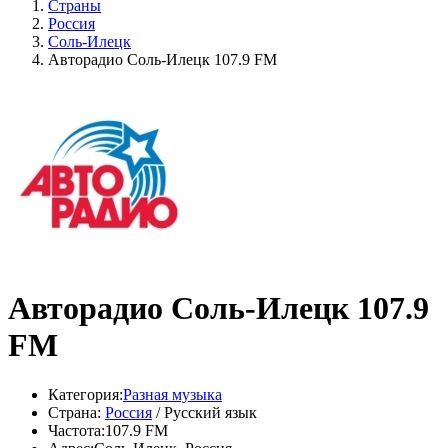
Страны
Россия
Соль-Илецк
Авторадио Соль-Илецк 107.9 FM
Авторадио Соль-Илецк 107.9
FM
Категория:
Разная музыка
Страна:
Россия
/ Русский язык
Частота:
107.9 FM