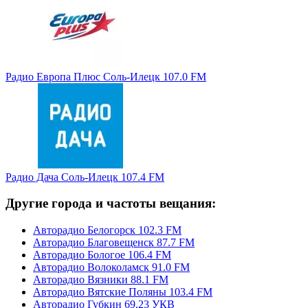
Радио Европа Плюс Соль-Илецк 107.0 FM
Радио Дача Соль-Илецк 107.4 FM
Другие города и частоты вещания:
Авторадио Белогорск 102.3 FM
Авторадио Благовещенск 87.7 FM
Авторадио Бологое 106.4 FM
Авторадио Волоколамск 91.0 FM
Авторадио Вязники 88.1 FM
Авторадио Вятские Поляны 103.4 FM
Авторадио Губкин 69.23 УКВ