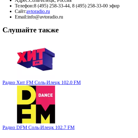
Адрес:
Соль-Илецк, Россия
Телефон:
8 (495) 258-33-44, 8 (495) 258-33-00 эфир
Сайт:
avtoradio.ru
Email:
info@avtoradio.ru
Слушайте также
Радио Хит FM Соль-Илецк 102.0 FM
Радио DFM Соль-Илецк 102.7 FM