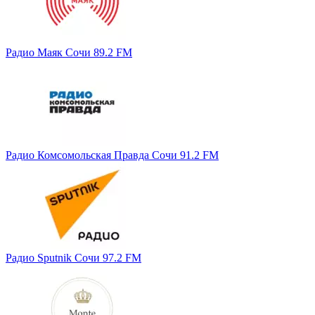
Радио Маяк Сочи 89.2 FM
Радио Комсомольская Правда Сочи 91.2 FM
Радио Sputnik Сочи 97.2 FM