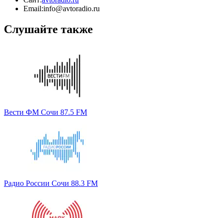
Email:
info@avtoradio.ru
Слушайте также
Вести ФМ Сочи 87.5 FM
Радио России Сочи 88.3 FM