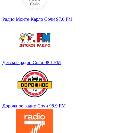
Радио Монте-Карло Сочи 97.6 FM
Детское радио Сочи 98.1 FM
Дорожное радио Сочи 98.9 FM