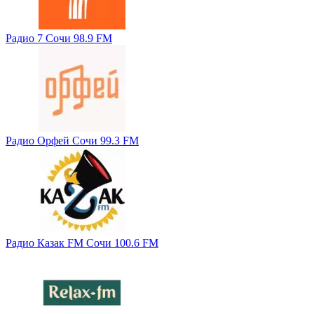
Радио 7 Сочи 98.9 FM
Радио Орфей Сочи 99.3 FM
Радио Казак FM Сочи 100.6 FM