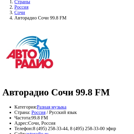
Страны
Россия
Сочи
Авторадио Сочи 99.8 FM
Авторадио Сочи 99.8 FM
Категория:
Разная музыка
Страна:
Россия
/ Русский язык
Частота:
99.8 FM
Адрес:
Сочи, Россия
Телефон:
8 (495) 258-33-44, 8 (495) 258-33-00 эфир
Сайт:
avtoradio.ru