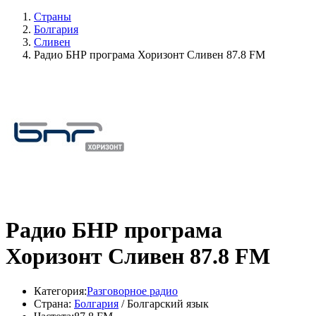
Страны
Болгария
Сливен
Радио БНР програма Хоризонт Сливен 87.8 FM
Радио БНР програма
Хоризонт Сливен 87.8 FM
Категория:
Разговорное радио
Страна:
Болгария
/ Болгарский язык