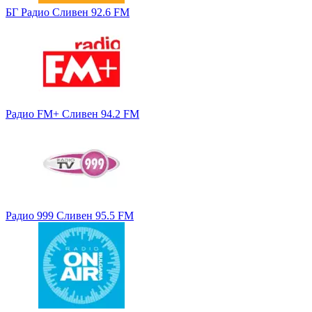
БГ Радио Сливен 92.6 FM
Радио FM+ Сливен 94.2 FM
Радио 999 Сливен 95.5 FM