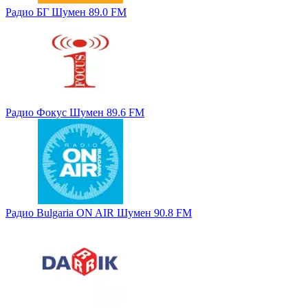
Радио БГ Шумен 89.0 FM
Радио Фокус Шумен 89.6 FM
Радио Bulgaria ON AIR Шумен 90.8 FM