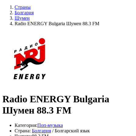
Страны
Болгария
Шумен
Radio ENERGY Bulgaria Шумен 88.3 FM
Radio ENERGY Bulgaria
Шумен 88.3 FM
Категория:
Поп-музыка
Страна:
Болгария
/ Болгарский язык