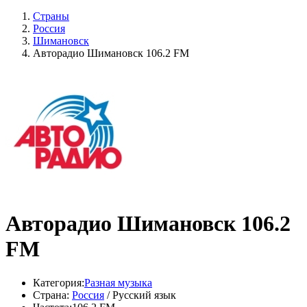
Страны
Россия
Шимановск
Авторадио Шимановск 106.2 FM
Авторадио Шимановск 106.2
FM
Категория:
Разная музыка
Страна:
Россия
/ Русский язык