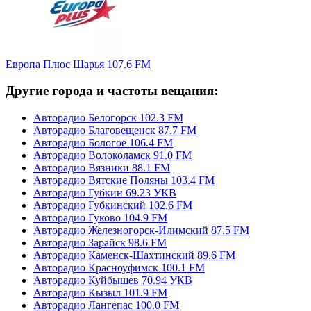
Европа Плюс Шарья 107.6 FM
Другие города и частоты вещания:
Авторадио Белогорск 102.3 FM
Авторадио Благовещенск 87.7 FM
Авторадио Бологое 106.4 FM
Авторадио Волоколамск 91.0 FM
Авторадио Вязники 88.1 FM
Авторадио Вятские Поляны 103.4 FM
Авторадио Губкин 69.23 УКВ
Авторадио Губкинский 102,6 FM
Авторадио Гуково 104.9 FM
Авторадио Железногорск-Илимский 87.5 FM
Авторадио Зарайск 98.6 FM
Авторадио Каменск-Шахтинский 89.6 FM
Авторадио Красноуфимск 100.1 FM
Авторадио Куйбышев 70.94 УКВ
Авторадио Кызыл 101.9 FM
Авторадио Лангепас 100.0 FM