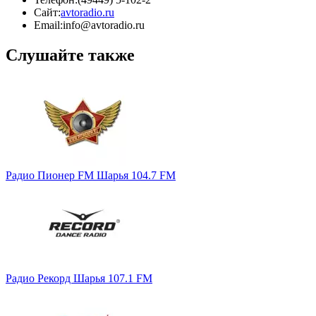
Сайт:
avtoradio.ru
Email:
info@avtoradio.ru
Слушайте также
Радио Пионер FM Шарья 104.7 FM
Радио Рекорд Шарья 107.1 FM