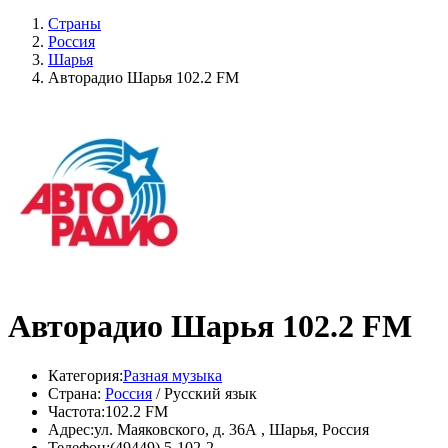
Страны
Россия
Шарья
Авторадио Шарья 102.2 FM
Авторадио Шарья 102.2 FM
Категория:
Разная музыка
Страна:
Россия
/ Русский язык
Частота:
102.2 FM
Адрес:
ул. Маяковского, д. 36А , Шарья, Россия
Телефон:
(49449) 5-102-2