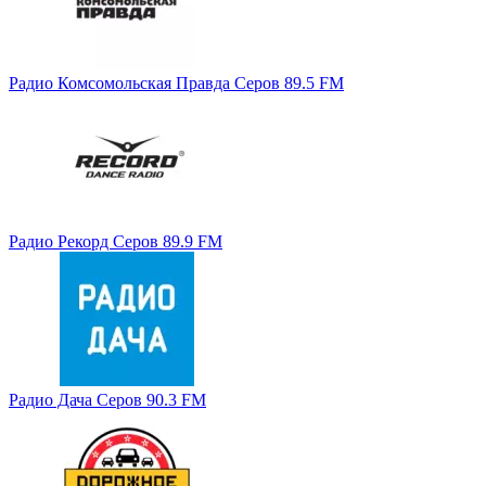
Радио Комсомольская Правда Серов 89.5 FM
Радио Рекорд Серов 89.9 FM
Радио Дача Серов 90.3 FM