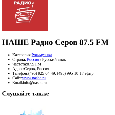
НАШЕ Радио Серов 87.5 FM
Категория:
Рок-музыка
Страна:
Россия
/ Русский язык
Частота:
87.5 FM
Адрес:
Серов, Россия
Телефон:
(495) 925-04-49, (495) 995-10-17 эфир
Сайт:
www.nashe.ru
Email:
info@nashe.ru
Слушайте также