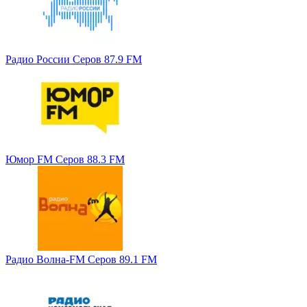
Радио России Серов 87.9 FM
Юмор FM Серов 88.3 FM
Радио Волна-FM Серов 89.1 FM