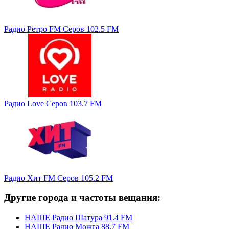
Радио Ретро FM Серов 102.5 FM
Радио Love Серов 103.7 FM
Радио Хит FM Серов 105.2 FM
Другие города и частоты вещания:
НАШЕ Радио Шатура 91.4 FM
НАШЕ Радио Можга 88.7 FM