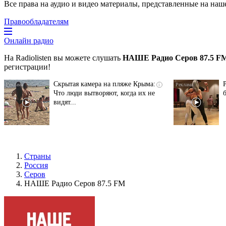
Все права на аудио и видео материалы, представленные на наш
Правообладателям
Онлайн радио
На Radiolisten вы можете слушать
НАШЕ Радио Серов 87.5 F
регистрации!
Скрытая камера на пляже Крыма:
i
Что люди вытворяют, когда их не
видят...
Страны
Россия
Серов
НАШЕ Радио Серов 87.5 FM