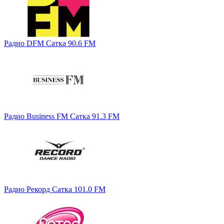
Радио DFM Сатка 90.6 FM
Радио Business FM Сатка 91.3 FM
Радио Рекорд Сатка 101.0 FM