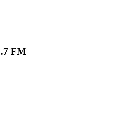
2.7 FM