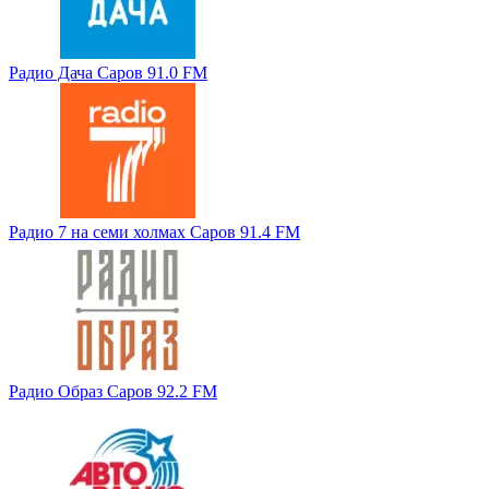
Радио Дача Саров 91.0 FM
Радио 7 на семи холмах Саров 91.4 FM
Радио Образ Саров 92.2 FM