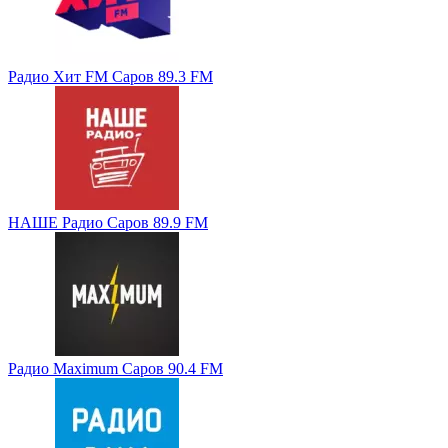
Радио Хит FM Саров 89.3 FM
НАШЕ Радио Саров 89.9 FM
Радио Maximum Саров 90.4 FM