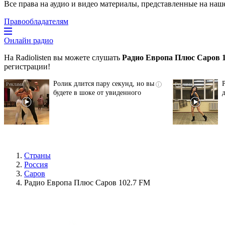
Все права на аудио и видео материалы, представленные на наш
Правообладателям
Онлайн радио
На Radiolisten вы можете слушать
Радио Европа Плюс Саров 
регистрации!
Ролик длится пару секунд, но вы
i
будете в шоке от увиденного
Страны
Россия
Саров
Радио Европа Плюс Саров 102.7 FM