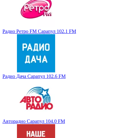
Радио Ретро FM Сарапул 102.1 FM
Радио Дача Сарапул 102.6 FM
Авторадио Сарапул 104.0 FM