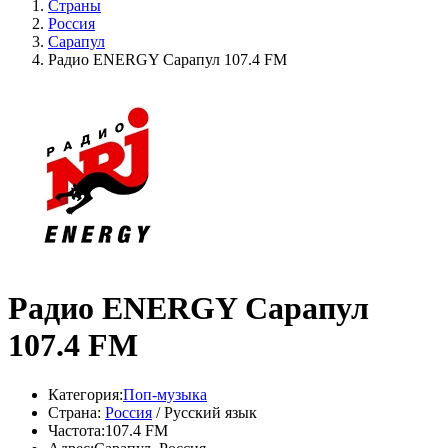
Страны
Россия
Сарапул
Радио ENERGY Сарапул 107.4 FM
Радио ENERGY Сарапул
107.4 FM
Категория:
Поп-музыка
Страна:
Россия
/ Русский язык
Частота:
107.4 FM