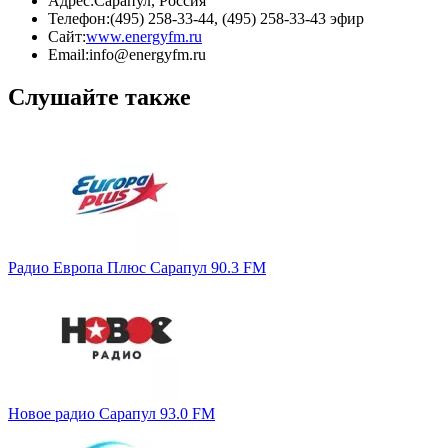
Адрес:
Сарапул, Россия
Телефон:
(495) 258-33-44, (495) 258-33-43 эфир
Сайт:
www.energyfm.ru
Email:
info@energyfm.ru
Слушайте также
Радио Европа Плюс Сарапул 90.3 FM
Новое радио Сарапул 93.0 FM