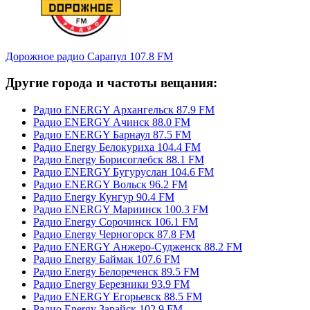
Дорожное радио Сарапул 107.8 FM
Другие города и частоты вещания:
Радио ENERGY Архангельск 87.9 FM
Радио ENERGY Ачинск 88.0 FM
Радио ENERGY Барнаул 87.5 FM
Радио Energy Белокуриха 104.4 FM
Радио Energy Борисоглебск 88.1 FM
Радио ENERGY Бугуруслан 104.6 FM
Радио ENERGY Вольск 96.2 FM
Радио Energy Кунгур 90.4 FM
Радио ENERGY Мариинск 100.3 FM
Радио Energy Сорочинск 106.1 FM
Радио Energy Черногорск 87.8 FM
Радио ENERGY Анжеро-Судженск 88.2 FM
Радио Energy Баймак 107.6 FM
Радио Energy Белореченск 89.5 FM
Радио Energy Березники 93.9 FM
Радио ENERGY Егорьевск 88.5 FM
Радио Energy Зарайск 102.9 FM