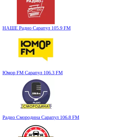
НАШЕ Радио Сарапул 105.9 FM
Юмор FM Сарапул 106.3 FM
Радио Смородина Сарапул 106.8 FM