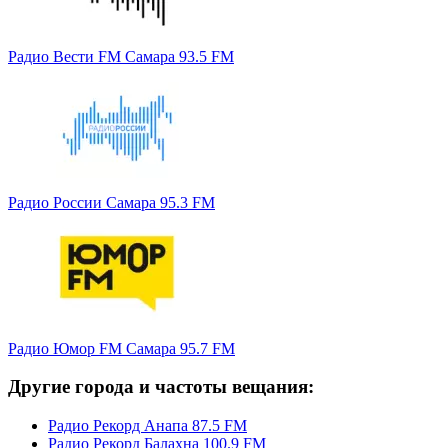
Радио Вести FM Самара 93.5 FM
Радио России Самара 95.3 FM
Радио Юмор FM Самара 95.7 FM
Другие города и частоты вещания:
Радио Рекорд Анапа 87.5 FM
Радио Рекорд Балахна 100.9 FM