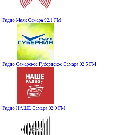
Радио Маяк Самара 92.1 FM
Радио Самарское Губернское Самара 92.5 FM
Радио НАШЕ Самара 92.9 FM