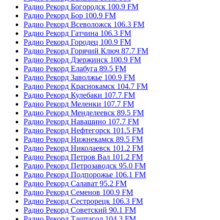
Радио Рекорд Богородск 100.9 FM
Радио Рекорд Бор 100.9 FM
Радио Рекорд Всеволожск 106.3 FM
Радио Рекорд Гатчина 106.3 FM
Радио Рекорд Городец 100.9 FM
Радио Рекорд Горячий Ключ 87.7 FM
Радио Рекорд Дзержинск 100.9 FM
Радио Рекорд Елабуга 89.5 FM
Радио Рекорд Заволжье 100.9 FM
Радио Рекорд Краснокамск 104.7 FM
Радио Рекорд Кулебаки 107.7 FM
Радио Рекорд Меленки 107.7 FM
Радио Рекорд Менделеевск 89.5 FM
Радио Рекорд Навашино 107.7 FM
Радио Рекорд Нефтегорск 101.5 FM
Радио Рекорд Нижнекамск 89.5 FM
Радио Рекорд Николаевск 101.2 FM
Радио Рекорд Петров Вал 101.2 FM
Радио Рекорд Петрозаводск 95.0 FM
Радио Рекорд Подпорожье 106.1 FM
Радио Рекорд Салават 95.2 FM
Радио Рекорд Семенов 100.9 FM
Радио Рекорд Сестрорецк 106.3 FM
Радио Рекорд Советский 90.1 FM
Радио Рекорд Таштагол 104.3 FM