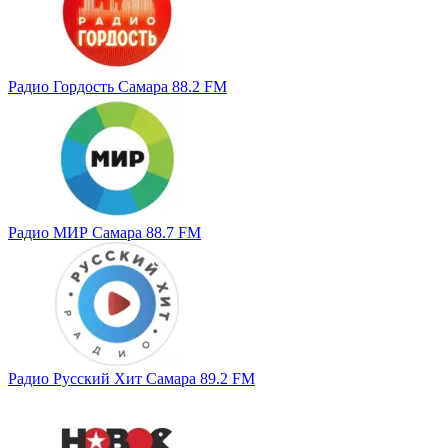
Радио Гордость Самара 88.2 FM
Радио МИР Самара 88.7 FM
Радио Русский Хит Самара 89.2 FM