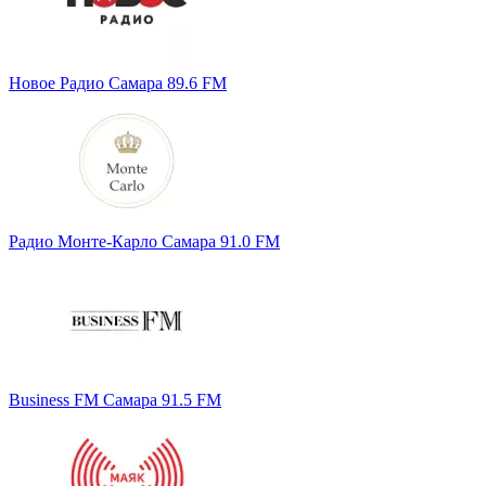
Новое Радио Самара 89.6 FM
Радио Монте-Карло Самара 91.0 FM
Business FM Самара 91.5 FM