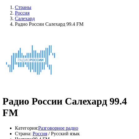
Страны
Россия
Салехард
Радио России Салехард 99.4 FM
Радио России Салехард 99.4
FM
Категория:
Разговорное радио
Страна:
Россия
/ Русский язык