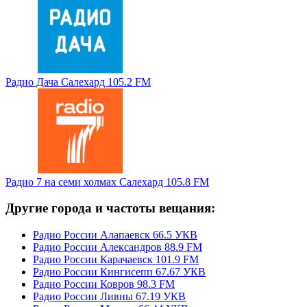
Радио Дача Салехард 105.2 FM
Радио 7 на семи холмах Салехард 105.8 FM
Другие города и частоты вещания:
Радио России Алапаевск 66.5 УКВ
Радио России Александров 88.9 FM
Радио России Карачаевск 101.9 FM
Радио России Кингисепп 67.67 УКВ
Радио России Ковров 98.3 FM
Радио России Ливны 67.19 УКВ