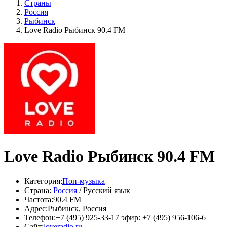
Страны
Россия
Рыбинск
Love Radio Рыбинск 90.4 FM
Love Radio Рыбинск 90.4 FM
Категория:
Поп-музыка
Страна:
Россия
/ Русский язык
Частота:
90.4 FM
Адрес:
Рыбинск, Россия
Телефон:
+7 (495) 925-33-17 эфир: +7 (495) 956-106-6
Сайт:
loveradio.ru