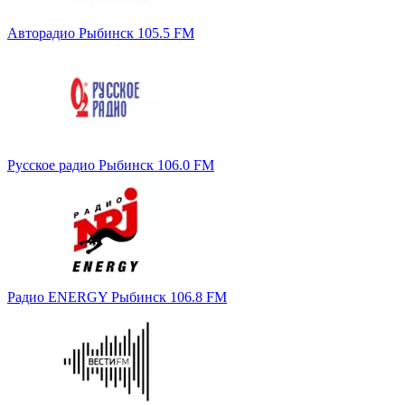
Авторадио Рыбинск 105.5 FM
Русское радио Рыбинск 106.0 FM
Радио ENERGY Рыбинск 106.8 FM