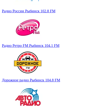
Радио России Рыбинск 102.8 FM
Радио Ретро FM Рыбинск 104.1 FM
Дорожное радио Рыбинск 104.8 FM