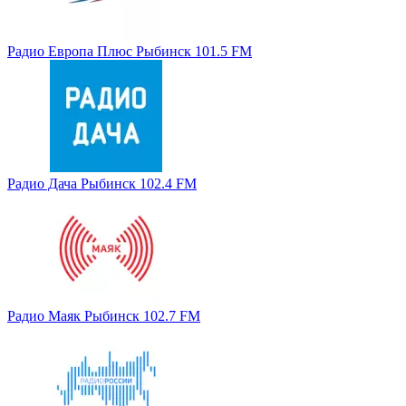
Радио Европа Плюс Рыбинск 101.5 FM
Радио Дача Рыбинск 102.4 FM
Радио Маяк Рыбинск 102.7 FM