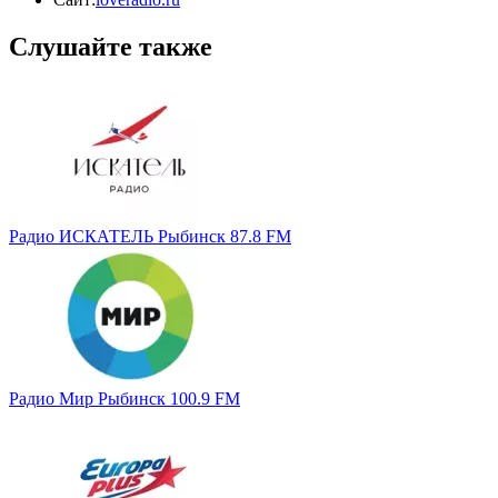
Слушайте также
Радио ИСКАТЕЛЬ Рыбинск 87.8 FM
Радио Мир Рыбинск 100.9 FM