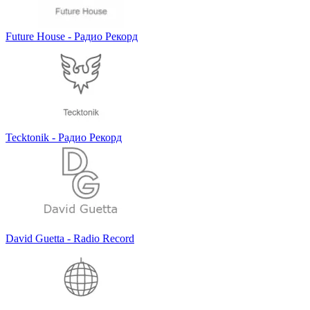
Future House - Радио Рекорд
Tecktonik - Радио Рекорд
David Guetta - Radio Record