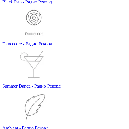
Black Rap - Радио Рекорд
Dancecore - Радио Рекорд
Summer Dance - Радио Рекорд
Ambient - Радио Рекорд