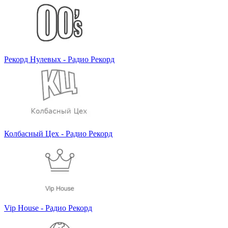
Рекорд Нулевых - Радио Рекорд
Колбасный Цех - Радио Рекорд
Vip House - Радио Рекорд