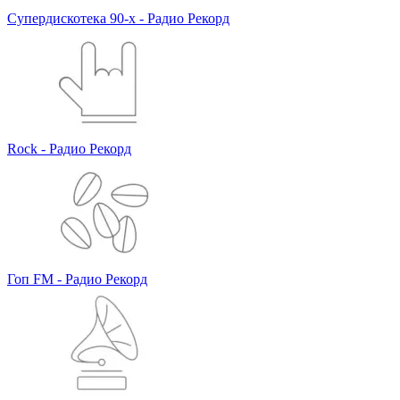
Супердискотека 90-х - Радио Рекорд
Rock - Радио Рекорд
Гоп FM - Радио Рекорд