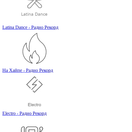
Latina Dance - Радио Рекорд
На Хайпе - Радио Рекорд
Electro - Радио Рекорд