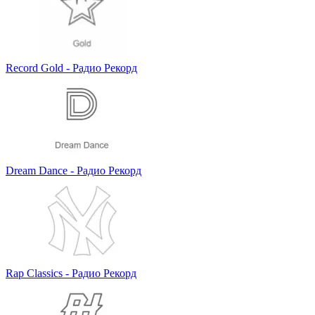
Record Gold - Радио Рекорд
Dream Dance - Радио Рекорд
Rap Classics - Радио Рекорд