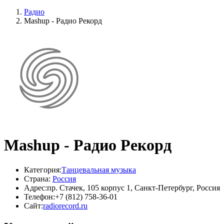
Радио
Mashup - Радио Рекорд
Mashup - Радио Рекорд
Категория:
Танцевальная музыка
Страна:
Россия
Адрес:
пр. Стачек, 105 корпус 1, Санкт-Петербург, Россия
Телефон:
+7 (812) 758-36-01
Сайт:
radiorecord.ru