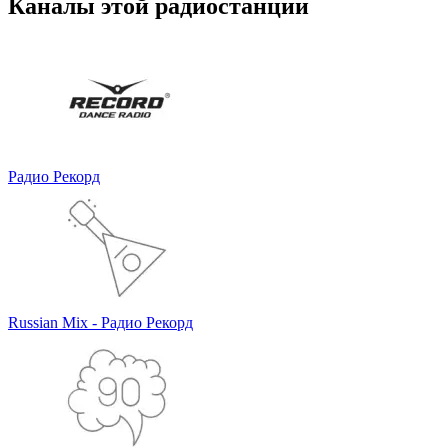
Каналы этой радиостанции
Радио Рекорд
Russian Mix - Радио Рекорд