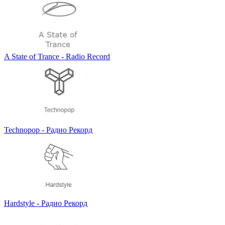
A State of Trance - Radio Record
Technopop - Радио Рекорд
Hardstyle - Радио Рекорд