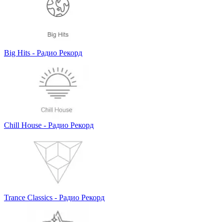
Big Hits - Радио Рекорд
Chill House - Радио Рекорд
Trance Classics - Радио Рекорд