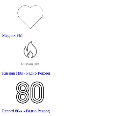
Медляк FM
Russian Hits - Радио Рекорд
Record 80-х - Радио Рекорд