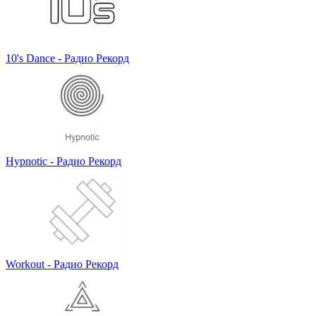
10's Dance - Радио Рекорд
Hypnotic - Радио Рекорд
Workout - Радио Рекорд