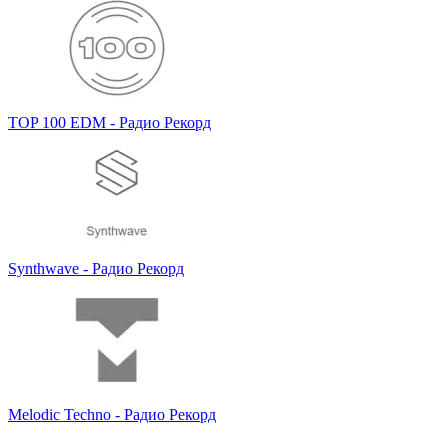
TOP 100 EDM - Радио Рекорд
Synthwave - Радио Рекорд
Melodic Techno - Радио Рекорд