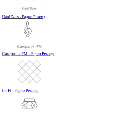
Hard Bass - Радио Рекорд
Симфония FM - Радио Рекорд
Lo-Fi - Радио Рекорд