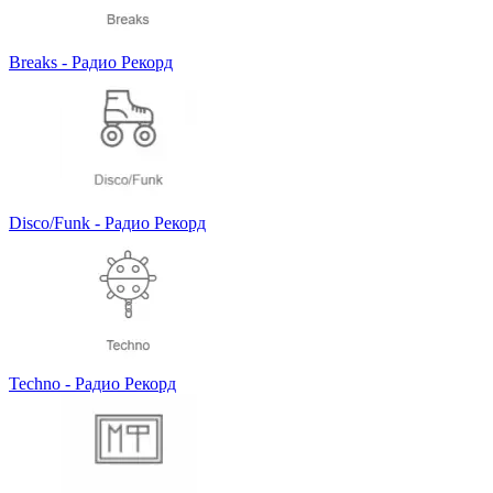
Breaks - Радио Рекорд
Disco/Funk - Радио Рекорд
Techno - Радио Рекорд