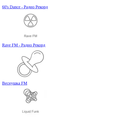
60's Dance - Радио Рекорд
Rave FM - Радио Рекорд
Веснушка FM