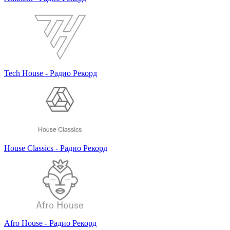
Tech House - Радио Рекорд
House Classics - Радио Рекорд
Afro House - Радио Рекорд