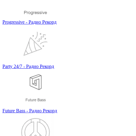
Progressive - Радио Рекорд
Party 24/7 - Радио Рекорд
Future Bass - Радио Рекорд