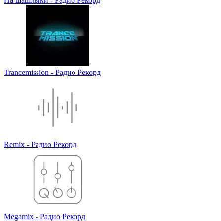
На шашлыки - Радио Рекорд
Trancemission - Радио Рекорд
Remix - Радио Рекорд
Megamix - Радио Рекорд