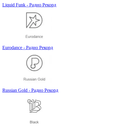
Liquid Funk - Радио Рекорд
Eurodance - Радио Рекорд
Russian Gold - Радио Рекорд