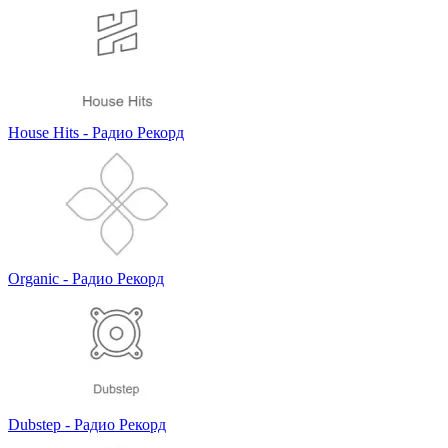
House Hits - Радио Рекорд
Organic - Радио Рекорд
Dubstep - Радио Рекорд