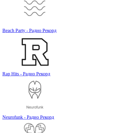
Beach Party - Радио Рекорд
Rap Hits - Радио Рекорд
Neurofunk - Радио Рекорд