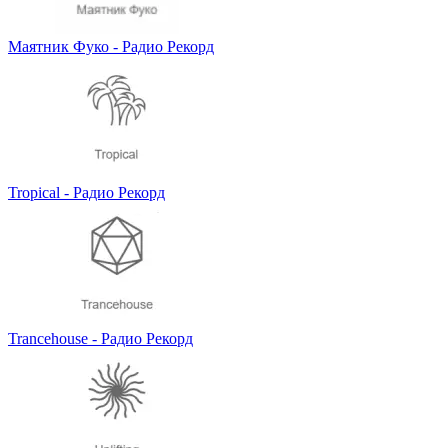
Маятник Фуко - Радио Рекорд
Tropical - Радио Рекорд
Trancehouse - Радио Рекорд