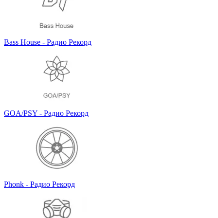
Bass House - Радио Рекорд
GOA/PSY - Радио Рекорд
Phonk - Радио Рекорд