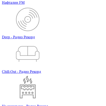
Нафталин FM
Deep - Радио Рекорд
Chill-Out - Радио Рекорд