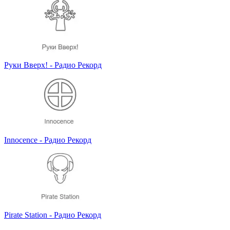
Руки Вверх! - Радио Рекорд
Innocence - Радио Рекорд
Pirate Station - Радио Рекорд