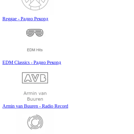
Reggae - Радио Рекорд
EDM Classics - Радио Рекорд
Armin van Buuren - Radio Record