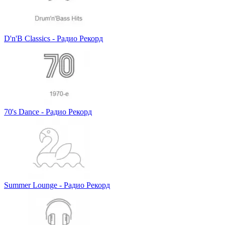
D'n'B Classics - Радио Рекорд
70's Dance - Радио Рекорд
Summer Lounge - Радио Рекорд