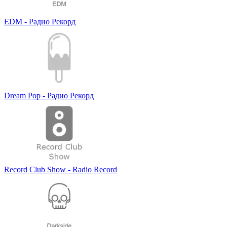
EDM - Радио Рекорд
Dream Pop - Радио Рекорд
Record Club Show - Radio Record