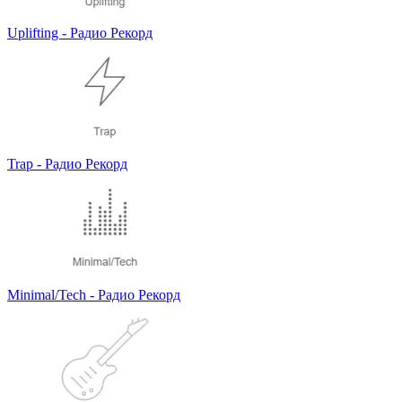
Uplifting - Радио Рекорд
Trap - Радио Рекорд
Minimal/Tech - Радио Рекорд