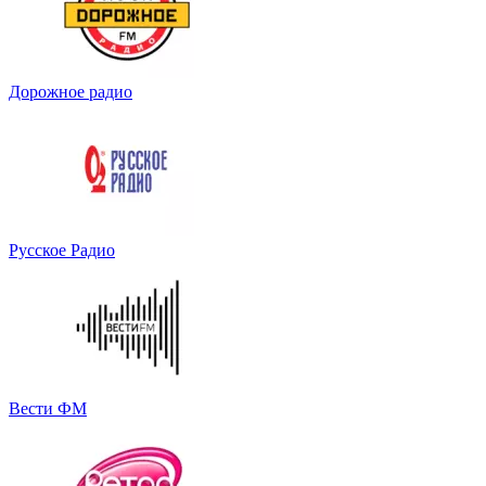
Дорожное радио
Русское Радио
Вести ФМ