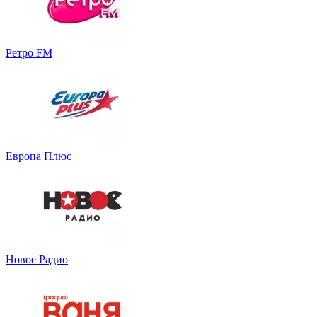
Ретро FM
Европа Плюс
Новое Радио