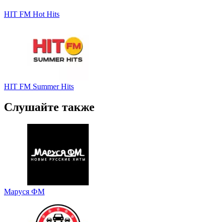
HIT FM Hot Hits
HIT FM Summer Hits
Слушайте также
Маруся ФМ