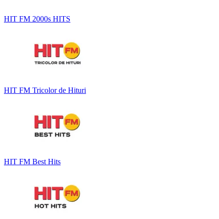
HIT FM 2000s HITS
HIT FM Tricolor de Hituri
HIT FM Best Hits