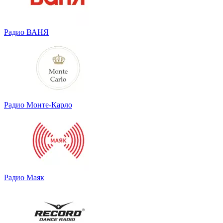
Радио ВАНЯ
Радио Монте-Карло
Радио Маяк