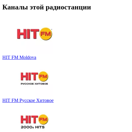
Каналы этой радиостанции
HIT FM Moldova
HIT FM Русское Хитовое