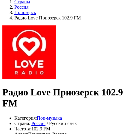
Страны
Россия
Приозерск
Радио Love Приозерск 102.9 FM
Радио Love Приозерск 102.9
FM
Категория:
Поп-музыка
Страна:
Россия
/ Русский язык
Частота:
102.9 FM