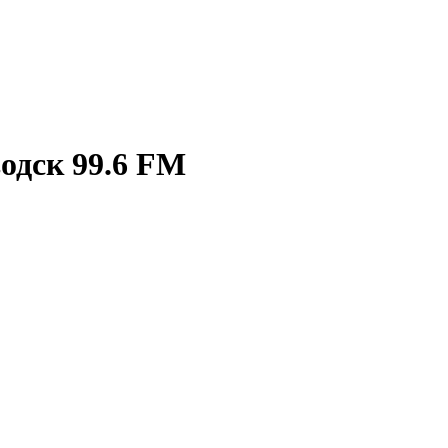
одск 99.6 FM