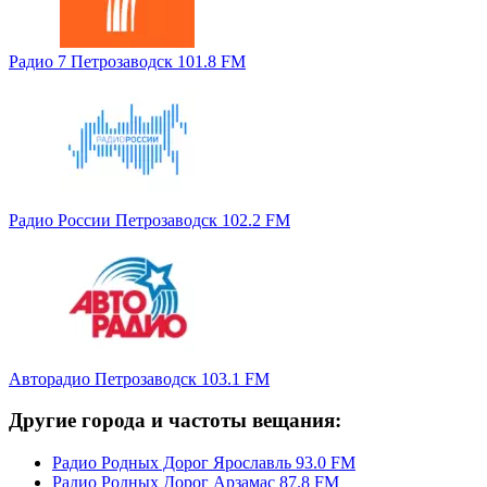
Радио 7 Петрозаводск 101.8 FM
Радио России Петрозаводск 102.2 FM
Авторадио Петрозаводск 103.1 FM
Другие города и частоты вещания:
Радио Родных Дорог Ярославль 93.0 FM
Радио Родных Дорог Арзамас 87.8 FM