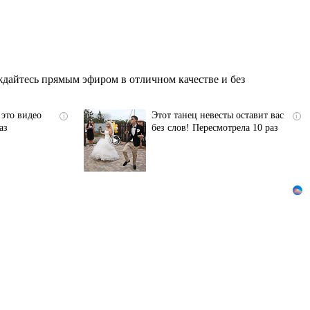
дайтесь прямым эфиром в отличном качестве и без
 это видео
Этот танец невесты оставит вас
i
i
аз
без слов! Пересмотрела 10 раз