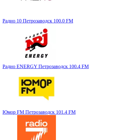
Радио 10 Петрозаводск 100.0 FM
Радио ENERGY Петрозаводск 100.4 FM
Юмор FM Петрозаводск 101.4 FM