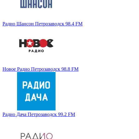
Радио Шансон Петрозаводск 98.4 FM
Новое Радио Петрозаводск 98.8 FM
Радио Дача Петрозаводск 99.2 FM