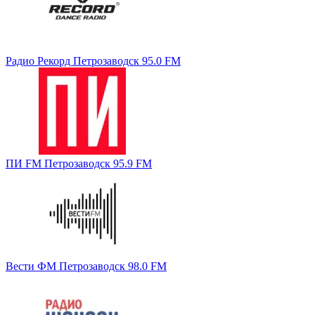
Радио Рекорд Петрозаводск 95.0 FM
ПИ FM Петрозаводск 95.9 FM
Вести ФМ Петрозаводск 98.0 FM