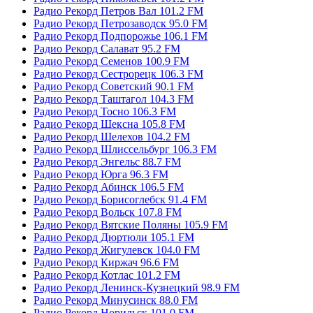
Радио Рекорд Петров Вал 101.2 FM
Радио Рекорд Петрозаводск 95.0 FM
Радио Рекорд Подпорожье 106.1 FM
Радио Рекорд Салават 95.2 FM
Радио Рекорд Семенов 100.9 FM
Радио Рекорд Сестрорецк 106.3 FM
Радио Рекорд Советский 90.1 FM
Радио Рекорд Таштагол 104.3 FM
Радио Рекорд Тосно 106.3 FM
Радио Рекорд Шексна 105.8 FM
Радио Рекорд Шелехов 104.2 FM
Радио Рекорд Шлиссельбург 106.3 FM
Радио Рекорд Энгельс 88.7 FM
Радио Рекорд Юрга 96.3 FM
Радио Рекорд Абинск 106.5 FM
Радио Рекорд Борисоглебск 91.4 FM
Радио Рекорд Вольск 107.8 FM
Радио Рекорд Вятские Поляны 105.9 FM
Радио Рекорд Дюртюли 105.1 FM
Радио Рекорд Жигулевск 104.0 FM
Радио Рекорд Киржач 96.6 FM
Радио Рекорд Котлас 101.2 FM
Радио Рекорд Ленинск-Кузнецкий 98.9 FM
Радио Рекорд Минусинск 88.0 FM
Радио Рекорд Норильск 101.0 FM