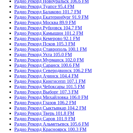
Радио Рекорд Новоуральск 106.6 FM
Радио Рекорд Туапсе 95.4 FM
Радио Рекорд Балаково 101.7 FM
Радио Рекорд Екатеринбург 91.9 FM
Радио Рекорд Москва 89.9 FM
Радио Рекорд Рубцовск 104.7 FM
Радио Рекорд Камышин 101.2 FM
Радио Рекорд Кемерово 92.1 FM
Радио Рекорд Псков 105.3 FM
Радио Рекорд Ставрополь 100.1 FM
Радио Рекорд Ухта 105.0 FM
Радио Рекорд Мурманск 102.0 FM
Радио Рекорд Саранск 100.6 FM
Радио Рекорд Северодвинск 106.2 FM
Радио Рекорд Ачинск 104.4 FM
Радио Рекорд Кингисепп 107.1 FM
Радио Рекорд Чебоксары 101.5 FM
Радио Рекорд Выборг 107.3 FM
Радио Рекорд Михайловка 106.0 FM
Радио Рекорд Глазов 106.2 FM
Радио Рекорд Сыктывкар 104.2 FM
Радио Рекорд Тверь 101.8 FM
Радио Рекорд Саров 101.9 FM
Радио Рекорд Альметьевск 105.6 FM
Радио Рекорд Красноярск 100.3 FM