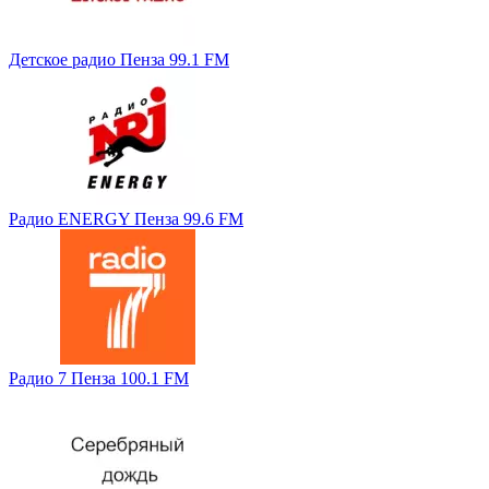
Детское радио Пенза 99.1 FM
Радио ENERGY Пенза 99.6 FM
Радио 7 Пенза 100.1 FM