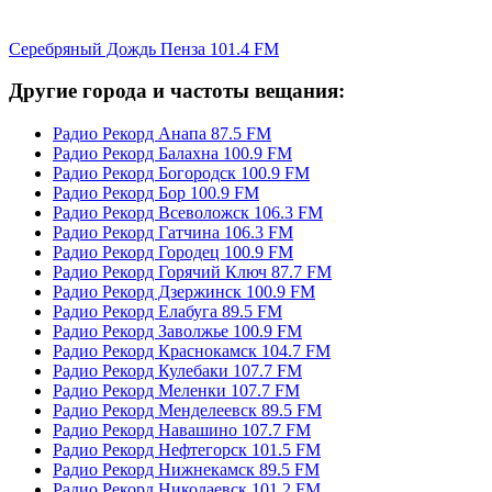
Серебряный Дождь Пенза 101.4 FM
Другие города и частоты вещания:
Радио Рекорд Анапа 87.5 FM
Радио Рекорд Балахна 100.9 FM
Радио Рекорд Богородск 100.9 FM
Радио Рекорд Бор 100.9 FM
Радио Рекорд Всеволожск 106.3 FM
Радио Рекорд Гатчина 106.3 FM
Радио Рекорд Городец 100.9 FM
Радио Рекорд Горячий Ключ 87.7 FM
Радио Рекорд Дзержинск 100.9 FM
Радио Рекорд Елабуга 89.5 FM
Радио Рекорд Заволжье 100.9 FM
Радио Рекорд Краснокамск 104.7 FM
Радио Рекорд Кулебаки 107.7 FM
Радио Рекорд Меленки 107.7 FM
Радио Рекорд Менделеевск 89.5 FM
Радио Рекорд Навашино 107.7 FM
Радио Рекорд Нефтегорск 101.5 FM
Радио Рекорд Нижнекамск 89.5 FM
Радио Рекорд Николаевск 101.2 FM