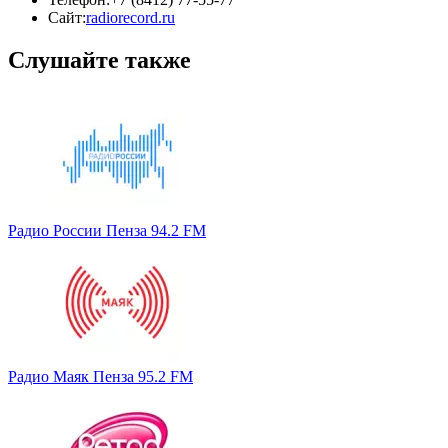
Сайт:
radiorecord.ru
Слушайте также
Радио России Пенза 94.2 FM
Радио Маяк Пенза 95.2 FM