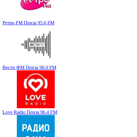
Ретро FM Пенза 95.6 FM
Вести ФМ Пенза 96.0 FM
Love Radio Пенза 96.4 FM