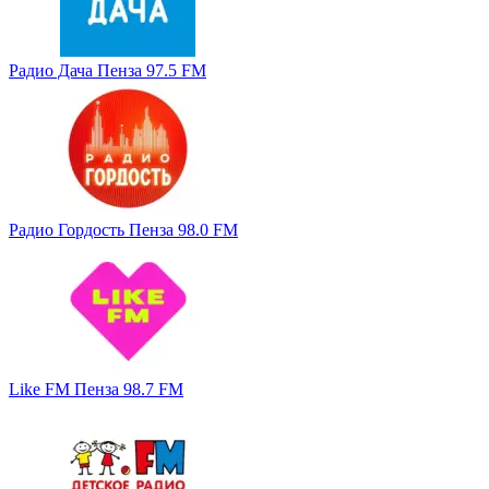
Радио Дача Пенза 97.5 FM
Радио Гордость Пенза 98.0 FM
Like FM Пенза 98.7 FM