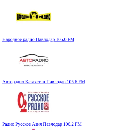
Народное радио Павлодар 105.0 FM
Авторадио Казахстан Павлодар 105.6 FM
Радио Русское Азия Павлодар 106.2 FM