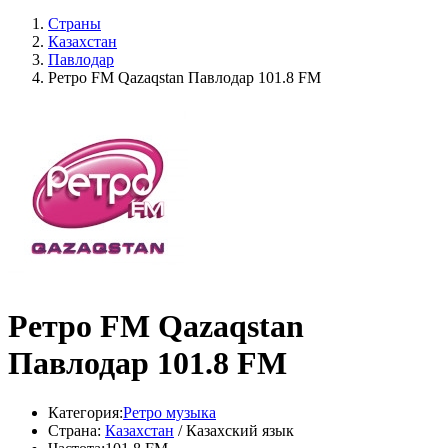
Страны
Казахстан
Павлодар
Ретро FM Qazaqstan Павлодар 101.8 FM
Ретро FM Qazaqstan
Павлодар 101.8 FM
Категория:
Ретро музыка
Страна:
Казахстан
/ Казахский язык