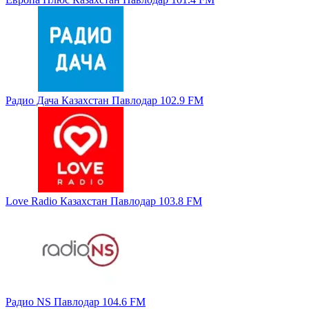
Радио Дача Казахстан Павлодар 102.9 FM
Love Radio Казахстан Павлодар 103.8 FM
Радио NS Павлодар 104.6 FM