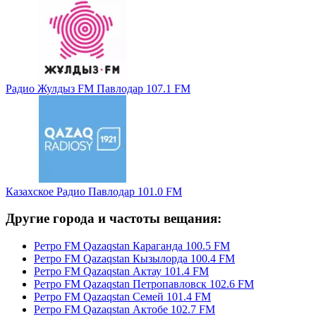
Радио Жулдыз FM Павлодар 107.1 FM
Казахское Радио Павлодар 101.0 FM
Другие города и частоты вещания:
Ретро FM Qazaqstan Караганда 100.5 FM
Ретро FM Qazaqstan Кызылорда 100.4 FM
Ретро FM Qazaqstan Актау 101.4 FM
Ретро FM Qazaqstan Петропавловск 102.6 FM
Ретро FM Qazaqstan Семей 101.4 FM
Ретро FM Qazaqstan Актобе 102.7 FM