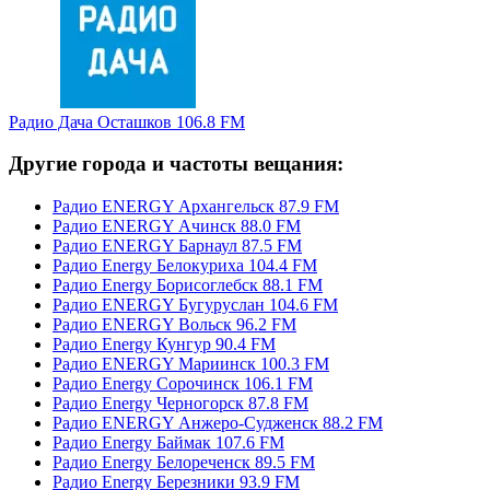
Радио Дача Осташков 106.8 FM
Другие города и частоты вещания:
Радио ENERGY Архангельск 87.9 FM
Радио ENERGY Ачинск 88.0 FM
Радио ENERGY Барнаул 87.5 FM
Радио Energy Белокуриха 104.4 FM
Радио Energy Борисоглебск 88.1 FM
Радио ENERGY Бугуруслан 104.6 FM
Радио ENERGY Вольск 96.2 FM
Радио Energy Кунгур 90.4 FM
Радио ENERGY Мариинск 100.3 FM
Радио Energy Сорочинск 106.1 FM
Радио Energy Черногорск 87.8 FM
Радио ENERGY Анжеро-Судженск 88.2 FM
Радио Energy Баймак 107.6 FM
Радио Energy Белореченск 89.5 FM
Радио Energy Березники 93.9 FM