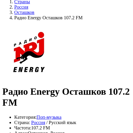
Страны
Россия
Осташков
Радио Energy Осташков 107.2 FM
Радио Energy Осташков 107.2
FM
Категория:
Поп-музыка
Страна:
Россия
/ Русский язык
Частота:
107.2 FM