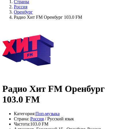
Страны
Россия
Оренбург
Радио Хит FM Оренбург 103.0 FM
Радио Хит FM Оренбург
103.0 FM
Категория:
Поп-музыка
Страна:
Россия
/ Русский язык
Частота:
103.0 FM