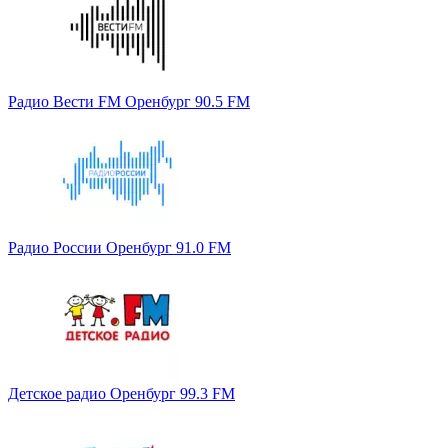
Радио Вести FM Оренбург 90.5 FM
Радио России Оренбург 91.0 FM
Детское радио Оренбург 99.3 FM