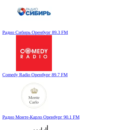
Радио Сибирь Оренбург 89.3 FM
Comedy Radio Оренбург 89.7 FM
Радио Монте-Карло Оренбург 90.1 FM