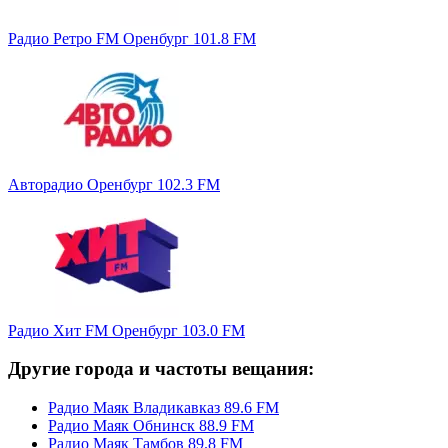
Радио Ретро FM Оренбург 101.8 FM
Авторадио Оренбург 102.3 FM
Радио Хит FM Оренбург 103.0 FM
Другие города и частоты вещания:
Радио Маяк Владикавказ 89.6 FM
Радио Маяк Обнинск 88.9 FM
Радио Маяк Тамбов 89.8 FM