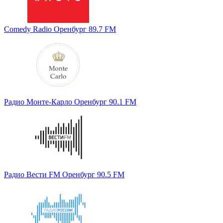
Comedy Radio Оренбург 89.7 FM
Радио Монте-Карло Оренбург 90.1 FM
Радио Вести FM Оренбург 90.5 FM