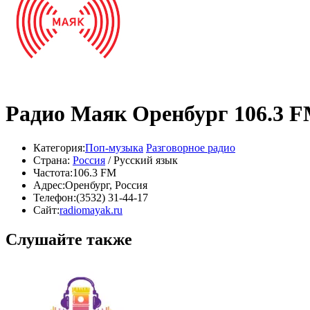
Радио Маяк Оренбург 106.3 
Категория:
Поп-музыка
Разговорное радио
Страна:
Россия
/ Русский язык
Частота:
106.3 FM
Адрес:
Оренбург, Россия
Телефон:
(3532) 31-44-17
Сайт:
radiomayak.ru
Слушайте также