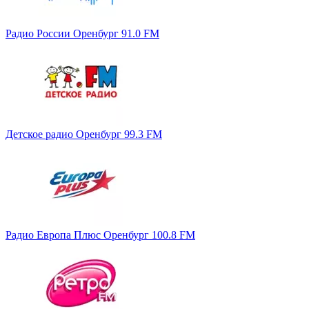
Радио России Оренбург 91.0 FM
Детское радио Оренбург 99.3 FM
Радио Европа Плюс Оренбург 100.8 FM