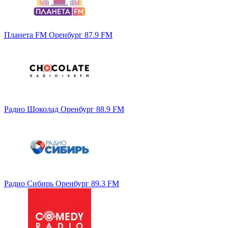
Планета FM Оренбург 87.9 FM
Радио Шоколад Оренбург 88.9 FM
Радио Сибирь Оренбург 89.3 FM