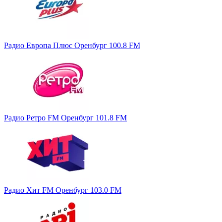
Радио Европа Плюс Оренбург 100.8 FM
Радио Ретро FM Оренбург 101.8 FM
Радио Хит FM Оренбург 103.0 FM