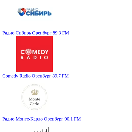
Радио Сибирь Оренбург 89.3 FM
Comedy Radio Оренбург 89.7 FM
Радио Монте-Карло Оренбург 90.1 FM