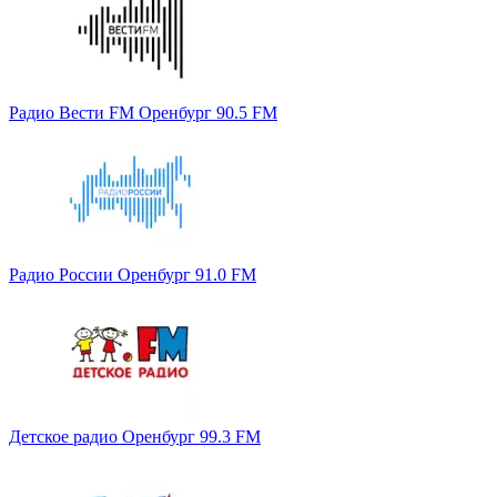
Радио Вести FM Оренбург 90.5 FM
Радио России Оренбург 91.0 FM
Детское радио Оренбург 99.3 FM