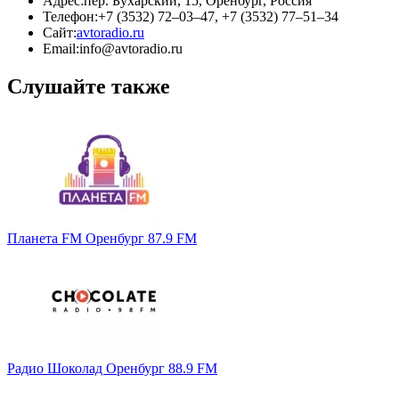
Адрес:
пер. Бухарский, 15, Оренбург, Россия
Телефон:
+7 (3532) 72–03–47, +7 (3532) 77–51–34
Сайт:
avtoradio.ru
Email:
info@avtoradio.ru
Слушайте также
Планета FM Оренбург 87.9 FM
Радио Шоколад Оренбург 88.9 FM