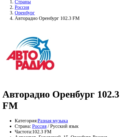
Страны
Россия
Оренбург
Авторадио Оренбург 102.3 FM
Авторадио Оренбург 102.3
FM
Категория:
Разная музыка
Страна:
Россия
/ Русский язык
Частота:
102.3 FM