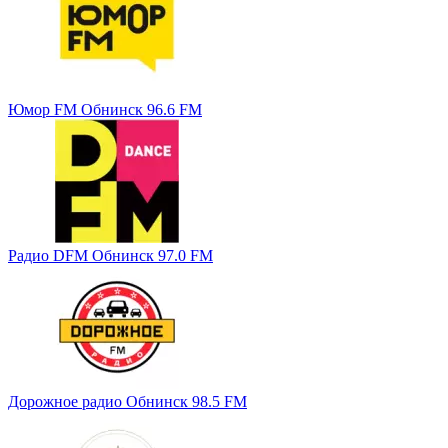
Юмор FM Обнинск 96.6 FM
Радио DFM Обнинск 97.0 FM
Дорожное радио Обнинск 98.5 FM