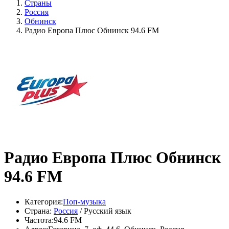
Страны
Россия
Обнинск
Радио Европа Плюс Обнинск 94.6 FM
Радио Европа Плюс Обнинск
94.6 FM
Категория:
Поп-музыка
Страна:
Россия
/ Русский язык
Частота:
94.6 FM