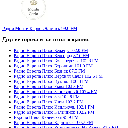
Радио Монте-Карло Обнинск 99.0 FM
Другие города и частоты вещания:
Радио Европа Плюс Бежецк 102.0 FM
Радио Европа Плюс Белгород 87.6 FM
Радио Европа Плюс Большеречье 102.8 FM
Радио Европа Плюс Боровичи 101.0 FM
Радио Европа Плюс Брянск 87.5 FM
Радио Европа Плюс Верхняя Салда 102.6 FM
Радио Европа Плюс Вуктыл 100.3 FM
Радио Европа Плюс Емва 103.3 FM
Радио Европа Плюс Заполярный 105.4 FM
Радио Европа Плюс Зея 102.8 FM
Радио Европа Плюс Инта 102.2 FM
Радио Европа Плюс Исилькуль 102.1 FM
Радио Европа Плюс Калачинск 102.2 FM
Европа Плюс Каневская 95.9 FM
Радио Европа Плюс Карпинск 100.7 FM
Радио Европа Плюс Комсомольск-На-Амуре 87.8 FM