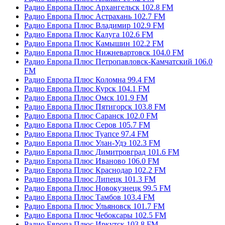
Радио Европа Плюс Архангельск 102.8 FM
Радио Европа Плюс Астрахань 102.7 FM
Радио Европа Плюс Владимир 102.9 FM
Радио Европа Плюс Калуга 102.6 FM
Радио Европа Плюс Камышин 102.2 FM
Радио Европа Плюс Нижневартовск 104.0 FM
Радио Европа Плюс Петропавловск-Камчатский 106.0
FM
Радио Европа Плюс Коломна 99.4 FM
Радио Европа Плюс Курск 104.1 FM
Радио Европа Плюс Омск 101.9 FM
Радио Европа Плюс Пятигорск 103.8 FM
Радио Европа Плюс Саранск 102.0 FM
Радио Европа Плюс Серов 105.7 FM
Радио Европа Плюс Туапсе 97.4 FM
Радио Европа Плюс Улан-Удэ 102.3 FM
Радио Европа Плюс Димитровград 101.6 FM
Радио Европа Плюс Иваново 106.0 FM
Радио Европа Плюс Краснодар 102.2 FM
Радио Европа Плюс Липецк 101.3 FM
Радио Европа Плюс Новокузнецк 99.5 FM
Радио Европа Плюс Тамбов 103.4 FM
Радио Европа Плюс Ульяновск 101.7 FM
Радио Европа Плюс Чебоксары 102.5 FM
Радио Европа Плюс Иркутск 103.8 FM