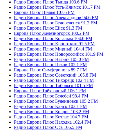
Радио Европа Плюс Тында 103.6 FM
Радио Европа Плюс Усть-Илимск 101.7 FM
Европа Плюс Шарья 107.6 FM
Радио Европа Плюс Александров 94.6 FM
Радио Европа Плюс Белореченск 91.2 FM
Радио Европа Плюс Ейск 91.3 FM
Европа Плюс Железногорск 100.2 FM
Радио Европа Плюс Когалым 104.0 FM
Радио Европа Плюс Кропоткин 91.5 FM
Радио Европа Плюс Мирный 104.4 FM
Радио Европа Плюс Новороссийск 101.9 FM
Радио Европа Плюс Нягань 105.0 FM
Радио Европа Плюс Псков 102.1 FM
Европа Плюс Симферополь 89.7 FM
Радио Европа Плюс Советский 105.8 FM
Радио Европа Плюс Тихорецк 102.4 FM
Радио Европа Плюс Тобольск 101.5 FM
Европа Плюс Трёхгорный 106.1 FM
Радио Европа Плюс Белебей 98.4 FM
Радио Европа Плюс Буденновск 105.2 FM
Радио Европа Плюс Канск 103.1 FM
Радио Европа Плюс Ковров 103.2 FM
Радио Европа Плюс Котлас 104.7 FM
Радио Европа Плюс Находка 102.4 FM
Радио Европа Плюс Оса 106.5 FM