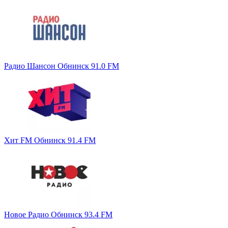
Радио Шансон Обнинск 91.0 FM
Хит FM Обнинск 91.4 FM
Новое Радио Обнинск 93.4 FM