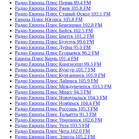
Радио Европа Плюс Пермь 89.4 FM
Радио Европа Плюс Ржев 105.8 FM
Радио Европа Плюс Старый Оскол 103.1 FM
Европа Плюс Югорск 105.8 FM
Радио Европа Плюс Березники 102.8 FM
Радио Европа Плюс Бийск 102.5 FM
Радио Европа Плюс Братск 101.2 FM
Радио Европа Плюс Бузулук 99.6 FM
Радио Европа Плюс Дубна 95.0 FM
Радио Европа Плюс Егорьевск 96.2 FM
Европа Плюс Керчь 101.4 FM
Радио Европа Плюс Кингисепп 99.3 FM
Радио Европа Плюс Кунгур 101.7 FM
Радио Европа Плюс Курганинск 101.9 FM
Радио Европа Плюс Лабинск 105.9 FM
Радио Европа Плюс Междуреченск 103.3 FM
Радио Европа Плюс Миасс 94.3 FM
Радио Европа Плюс Новоуральск 104.3 FM
Радио Европа Плюс Ноябрьск 104.4 FM
Радио Европа Плюс Россошь 105.3 FM
Радио Европа Плюс Тольятти 91.3 FM
Радио Европа Плюс Урюпинск 102.6 FM
Радио Европа Плюс Ухта 103.5 FM
Радио Европа Плюс Чита 102.0 FM
Радио Европа Плюс Элиста 105.2 FM