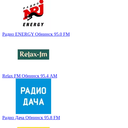
Радио ENERGY Обнинск 95.0 FM
Relax FM Обнинск 95.4 AM
Радио Дача Обнинск 95.8 FM