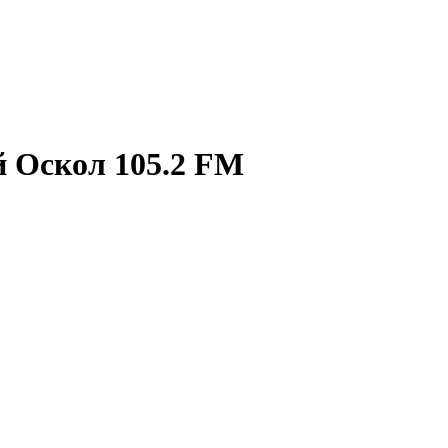
й Оскол 105.2 FM