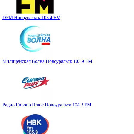
DFM Новоуральск 103.4 FM
Милицейская Волна Новоуральск 103.9 FM
Радио Европа Плюс Новоуральск 104.3 FM