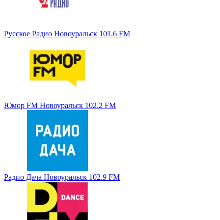
Русское Радио Новоуральск 101.6 FM
Юмор FM Новоуральск 102.2 FM
Радио Дача Новоуральск 102.9 FM