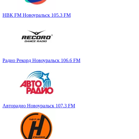
НВК FM Новоуральск 105.3 FM
Радио Рекорд Новоуральск 106.6 FM
Авторадио Новоуральск 107.3 FM